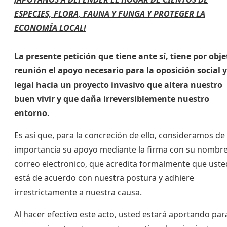
ESPECIES, FLORA, FAUNA Y FUNGA Y PROTEGER LA
ECONOMÍA LOCAL!
La presente petición que tiene ante sí, tiene por obje
reunión el apoyo necesario para la oposición social y
legal hacia un proyecto invasivo que altera nuestro
buen vivir y que daña irreversiblemente nuestro
entorno.
Es así que, para la concreción de ello, consideramos de 
importancia su apoyo mediante la firma con su nombre
correo electronico, que acredita formalmente que uste
está de acuerdo con nuestra postura y adhiere
irrestrictamente a nuestra causa.
Al hacer efectivo este acto, usted estará aportando par