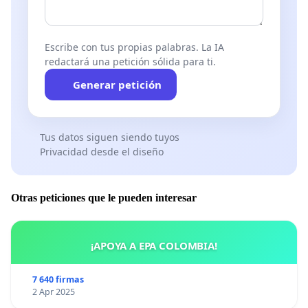
Escribe con tus propias palabras. La IA
redactará una petición sólida para ti.
Generar petición
Tus datos siguen siendo tuyos
Privacidad desde el diseño
Otras peticiones que le pueden interesar
¡APOYA A EPA COLOMBIA!
7 640 firmas
2 Apr 2025