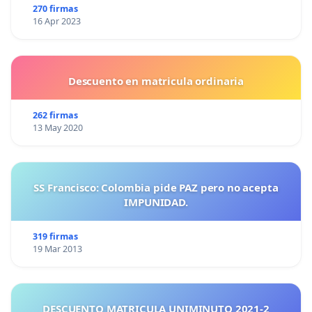
270 firmas
16 Apr 2023
Descuento en matricula ordinaria
262 firmas
13 May 2020
SS Francisco: Colombia pide PAZ pero no acepta
IMPUNIDAD.
319 firmas
19 Mar 2013
DESCUENTO MATRICULA UNIMINUTO 2021-2