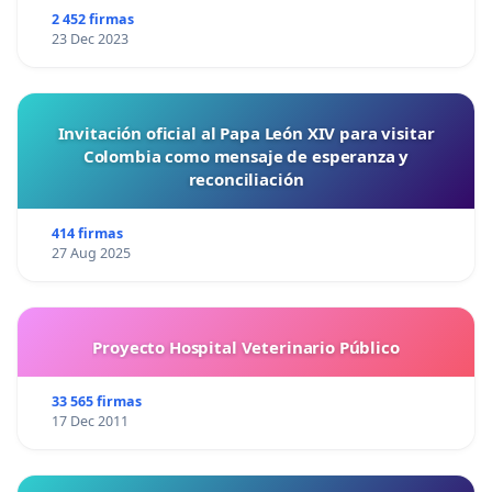
2 452 firmas
23 Dec 2023
Invitación oficial al Papa León XIV para visitar
Colombia como mensaje de esperanza y
reconciliación
414 firmas
27 Aug 2025
Proyecto Hospital Veterinario Público
33 565 firmas
17 Dec 2011