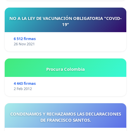
NO A LA LEY DE VACUNACIÓN OBLIGATORIA "COVID-
19"
6 512 firmas
26 Nov 2021
Procura Colombia
4 443 firmas
2 Feb 2012
CONDENAMOS Y RECHAZAMOS LAS DECLARACIONES
DE FRANCISCO SANTOS.