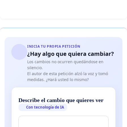
INICIA TU PROPIA PETICIÓN
¿Hay algo que quiera cambiar?
Los cambios no ocurren quedándose en
silencio.
El autor de esta petición alzó la voz y tomó
medidas. ¿Hará usted lo mismo?
Describe el cambio que quieres ver
Con tecnología de IA