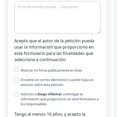
Acepto que el autor de la petición pueda
usar la información que proporciono en
este formulario para las finalidades que
seleccione a continuación:
Mostrar mi firma públicamente en línea
Envíame un correo electrónico cuando haya un
anuncio sobre esta petición
Autorizo a
Diego Villamar
a entregar la
información que proporciono en este formulario a
los responsables.
Tengo al menos 16 años, y acepto la