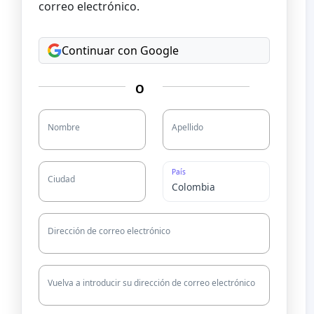
correo electrónico.
Continuar con Google
O
Nombre
Apellido
País
Ciudad
Dirección de correo electrónico
Vuelva a introducir su dirección de correo electrónico