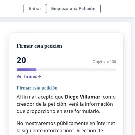
Entrar
Empieza una Petición
Firmar esta petición
20
Objetivo: 100
Ver firmas →
Firmar esta petición
Al firmar, acepto que
Diego Villamar
, como
creador de la petición, verá la información
que proporciono en este formulario.
No mostraremos públicamente en Internet
la siguiente información: Dirección de