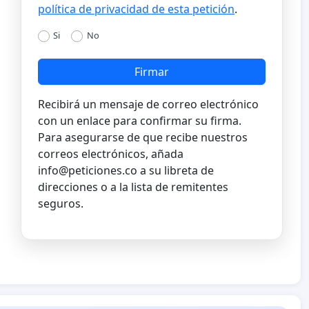
política de privacidad de esta petición
.
Si
No
Firmar
Recibirá un mensaje de correo electrónico
con un enlace para confirmar su firma.
Para asegurarse de que recibe nuestros
correos electrónicos, añada
info@peticiones.co
a su libreta de
direcciones o a la lista de remitentes
seguros.