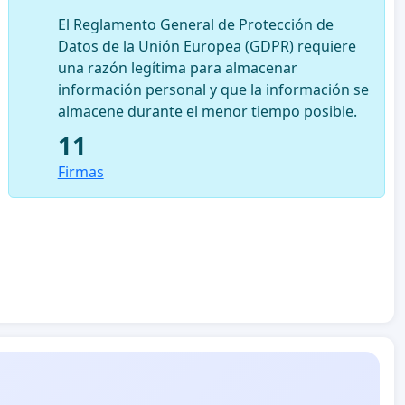
El Reglamento General de Protección de
Datos de la Unión Europea (GDPR) requiere
una razón legítima para almacenar
información personal y que la información se
almacene durante el menor tiempo posible.
11
Firmas