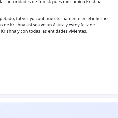
a las autoridades de Tomsk pues me ilumina Krishna
petado, tal vez yo continue eternamente en el infierno
 de Krishna asi sea yo un Asura y estoy feliz de
Krishna y con todas las entidades vivientes.