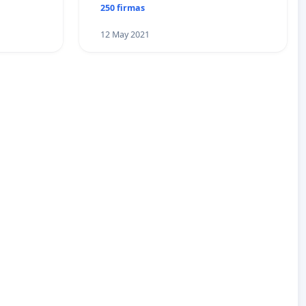
250 firmas
12 May 2021