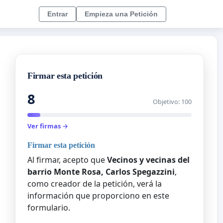
Entrar
Empieza una Petición
Firmar esta petición
8
Objetivo: 100
Ver firmas →
Firmar esta petición
Al firmar, acepto que
Vecinos y vecinas del
barrio Monte Rosa, Carlos Spegazzini
,
como creador de la petición, verá la
información que proporciono en este
formulario.