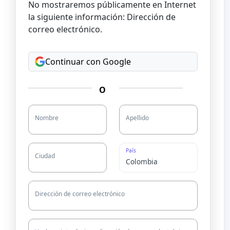
No mostraremos públicamente en Internet
la siguiente información: Dirección de
correo electrónico.
Continuar con Google
O
Nombre
Apellido
País
Ciudad
Dirección de correo electrónico