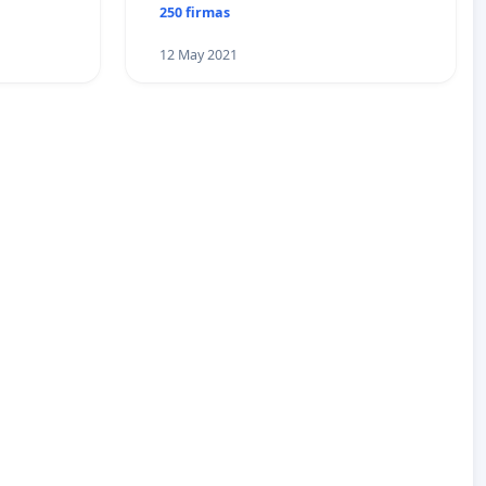
250 firmas
12 May 2021