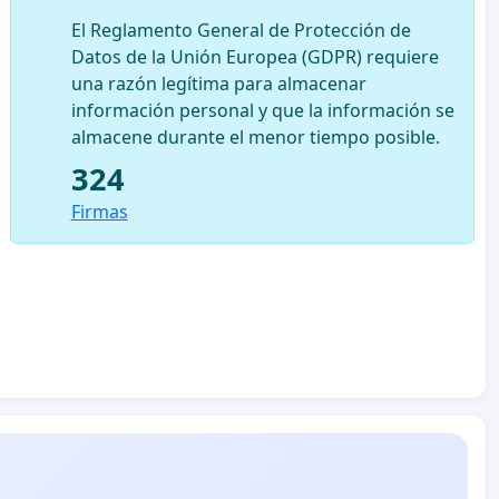
El Reglamento General de Protección de
Datos de la Unión Europea (GDPR) requiere
una razón legítima para almacenar
información personal y que la información se
almacene durante el menor tiempo posible.
324
Firmas