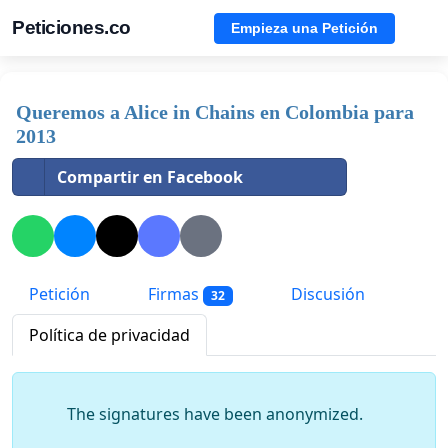
Peticiones.co
Empieza una Petición
Queremos a Alice in Chains en Colombia para
2013
Compartir en Facebook
Petición
Firmas
Discusión
32
Política de privacidad
The signatures have been anonymized.