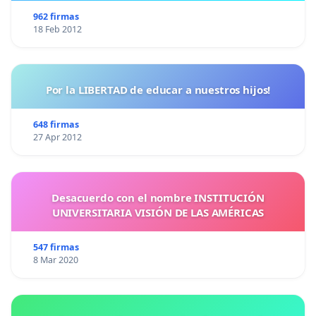
962 firmas
18 Feb 2012
Por la LIBERTAD de educar a nuestros hijos!
648 firmas
27 Apr 2012
Desacuerdo con el nombre INSTITUCIÓN
UNIVERSITARIA VISIÓN DE LAS AMÉRICAS
547 firmas
8 Mar 2020