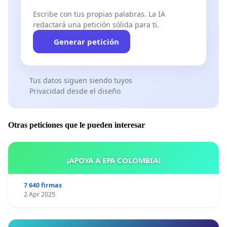
Escribe con tus propias palabras. La IA
redactará una petición sólida para ti.
Generar petición
Tus datos siguen siendo tuyos
Privacidad desde el diseño
Otras peticiones que le pueden interesar
¡APOYA A EPA COLOMBIA!
7 640 firmas
2 Apr 2025