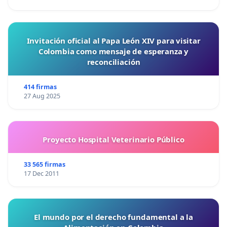
Invitación oficial al Papa León XIV para visitar
Colombia como mensaje de esperanza y
reconciliación
414 firmas
27 Aug 2025
Proyecto Hospital Veterinario Público
33 565 firmas
17 Dec 2011
El mundo por el derecho fundamental a la