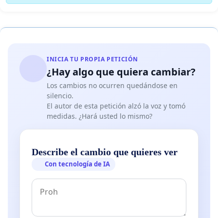
INICIA TU PROPIA PETICIÓN
¿Hay algo que quiera cambiar?
Los cambios no ocurren quedándose en
silencio.
El autor de esta petición alzó la voz y tomó
medidas. ¿Hará usted lo mismo?
Describe el cambio que quieres ver
Con tecnología de IA