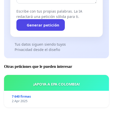
Escribe con tus propias palabras. La IA
redactará una petición sólida para ti.
Generar petición
Tus datos siguen siendo tuyos
Privacidad desde el diseño
Otras peticiones que le pueden interesar
¡APOYA A EPA COLOMBIA!
7 640 firmas
2 Apr 2025