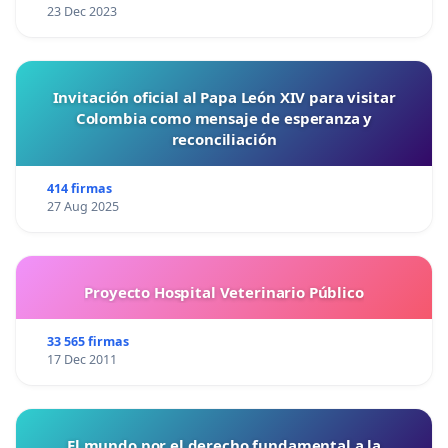
23 Dec 2023
Invitación oficial al Papa León XIV para visitar
Colombia como mensaje de esperanza y
reconciliación
414 firmas
27 Aug 2025
Proyecto Hospital Veterinario Público
33 565 firmas
17 Dec 2011
El mundo por el derecho fundamental a la