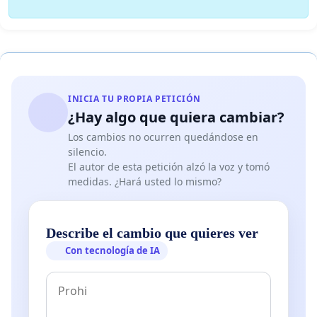
INICIA TU PROPIA PETICIÓN
¿Hay algo que quiera cambiar?
Los cambios no ocurren quedándose en
silencio.
El autor de esta petición alzó la voz y tomó
medidas. ¿Hará usted lo mismo?
Describe el cambio que quieres ver
Con tecnología de IA