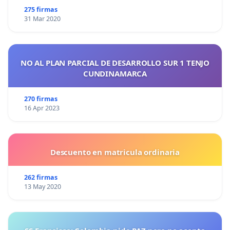
275 firmas
31 Mar 2020
NO AL PLAN PARCIAL DE DESARROLLO SUR 1 TENJO
CUNDINAMARCA
270 firmas
16 Apr 2023
Descuento en matricula ordinaria
262 firmas
13 May 2020