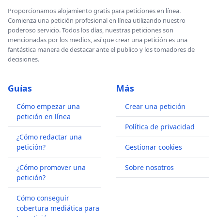
Proporcionamos alojamiento gratis para peticiones en línea.
Comienza una petición profesional en línea utilizando nuestro
poderoso servicio. Todos los días, nuestras peticiones son
mencionadas por los medios, así que crear una petición es una
fantástica manera de destacar ante el publico y los tomadores de
decisiones.
Guías
Más
Cómo empezar una
Crear una petición
petición en línea
Política de privacidad
¿Cómo redactar una
petición?
Gestionar cookies
¿Cómo promover una
Sobre nosotros
petición?
Cómo conseguir
cobertura mediática para