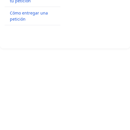
tu petición
Cómo entregar una
petición