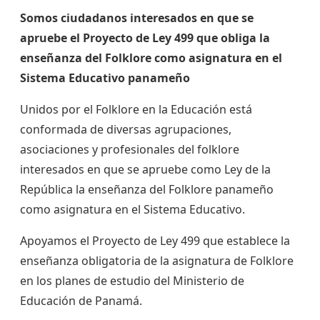
Somos ciudadanos interesados en que se
apruebe el Proyecto de Ley 499 que obliga la
enseñanza del Folklore como asignatura en el
Sistema Educativo panameño
Unidos por el Folklore en la Educación está
conformada de diversas agrupaciones,
asociaciones y profesionales del folklore
interesados en que se apruebe como Ley de la
República la enseñanza del Folklore panameño
como asignatura en el Sistema Educativo.
Apoyamos el Proyecto de Ley 499 que establece la
enseñanza obligatoria de la asignatura de Folklore
en los planes de estudio del Ministerio de
Educación de Panamá.