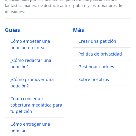
fantástica manera de destacar ante el publico y los tomadores de
decisiones.
Guías
Más
Cómo empezar una
Crear una petición
petición en línea
Política de privacidad
¿Cómo redactar una
petición?
Gestionar cookies
¿Cómo promover una
Sobre nosotros
petición?
Cómo conseguir
cobertura mediática para
tu petición
Cómo entregar una
petición