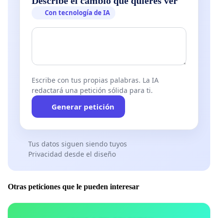
Describe el cambio que quieres ver
Con tecnología de IA
Escribe con tus propias palabras. La IA
redactará una petición sólida para ti.
Generar petición
Tus datos siguen siendo tuyos
Privacidad desde el diseño
Otras peticiones que le pueden interesar