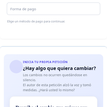
Forma de pago
Elige un método de pago para continuar.
INICIA TU PROPIA PETICIÓN
¿Hay algo que quiera cambiar?
Los cambios no ocurren quedándose en
silencio.
El autor de esta petición alzó la voz y tomó
medidas. ¿Hará usted lo mismo?