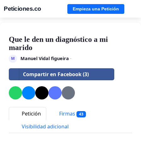
Peticiones.co
Empieza una Petición
Que le den un diagnóstico a mi
marido
Manuel Vidal figueira
·
M
Compartir en Facebook (3)
Petición
Firmas
43
Visibilidad adicional