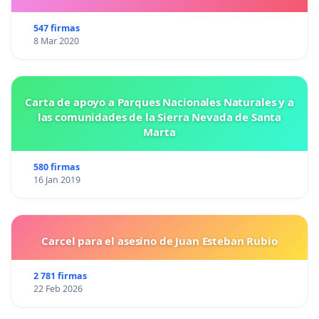
547 firmas
8 Mar 2020
Carta de apoyo a Parques Nacionales Naturales y a
las comunidades de la Sierra Nevada de Santa
Marta
580 firmas
16 Jan 2019
Carcel para el asesino de Juan Esteban Rubio
2 781 firmas
22 Feb 2026