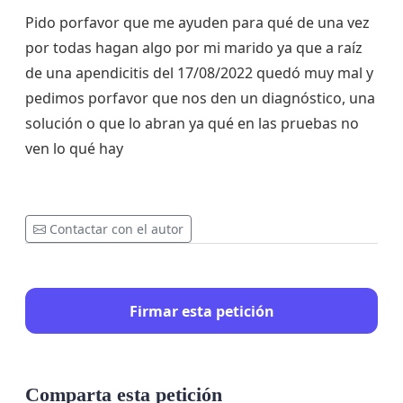
Pido porfavor que me ayuden para qué de una vez
por todas hagan algo por mi marido ya que a raíz
de una apendicitis del 17/08/2022 quedó muy mal y
pedimos porfavor que nos den un diagnóstico, una
solución o que lo abran ya qué en las pruebas no
ven lo qué hay
Contactar con el autor
Firmar esta petición
Comparta esta petición