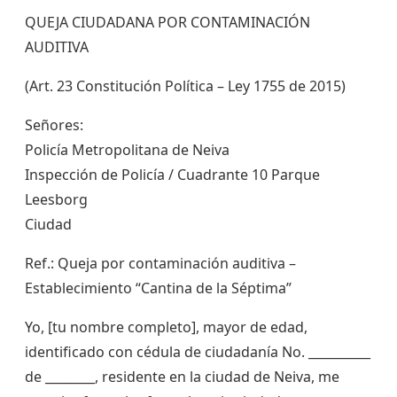
QUEJA CIUDADANA POR CONTAMINACIÓN
AUDITIVA
(Art. 23 Constitución Política – Ley 1755 de 2015)
Señores:
Policía Metropolitana de Neiva
Inspección de Policía / Cuadrante 10 Parque
Leesborg
Ciudad
Ref.: Queja por contaminación auditiva –
Establecimiento “Cantina de la Séptima”
Yo, [tu nombre completo], mayor de edad,
identificado con cédula de ciudadanía No. __________
de ________, residente en la ciudad de Neiva, me