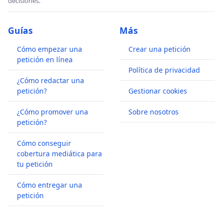
decisiones.
Guías
Más
Cómo empezar una
Crear una petición
petición en línea
Política de privacidad
¿Cómo redactar una
petición?
Gestionar cookies
¿Cómo promover una
Sobre nosotros
petición?
Cómo conseguir
cobertura mediática para
tu petición
Cómo entregar una
petición