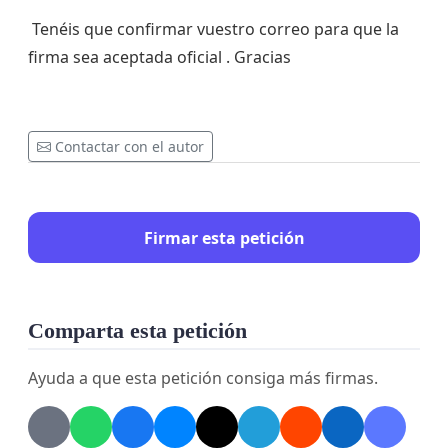
Tenéis que confirmar vuestro correo para que la
firma sea aceptada oficial . Gracias
Contactar con el autor
Firmar esta petición
Comparta esta petición
Ayuda a que esta petición consiga más firmas.