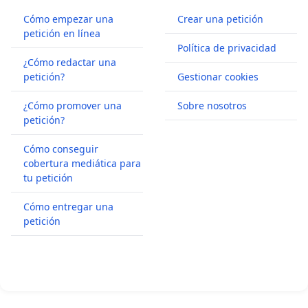
Cómo empezar una
Crear una petición
petición en línea
Política de privacidad
¿Cómo redactar una
petición?
Gestionar cookies
¿Cómo promover una
Sobre nosotros
petición?
Cómo conseguir
cobertura mediática para
tu petición
Cómo entregar una
petición