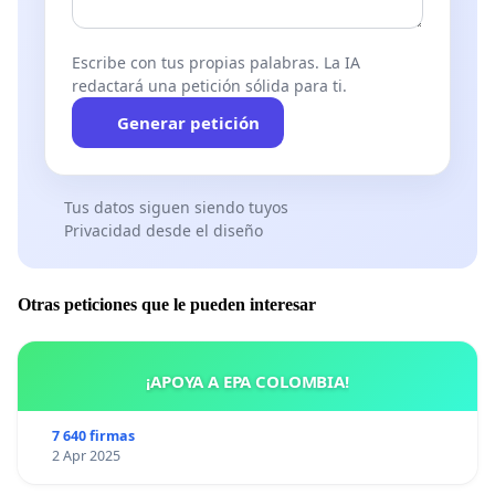
Escribe con tus propias palabras. La IA
redactará una petición sólida para ti.
Generar petición
Tus datos siguen siendo tuyos
Privacidad desde el diseño
Otras peticiones que le pueden interesar
¡APOYA A EPA COLOMBIA!
7 640 firmas
2 Apr 2025