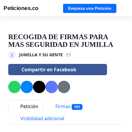
Peticiones.co
Empieza una Petición
RECOGIDA DE FIRMAS PARA
MAS SEGURIDAD EN JUMILLA
JUMILLA Y SU GENTE
· ES
J
Compartir en Facebook
Petición
Firmas
101
Visibilidad adicional