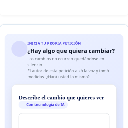
INICIA TU PROPIA PETICIÓN
¿Hay algo que quiera cambiar?
Los cambios no ocurren quedándose en
silencio.
El autor de esta petición alzó la voz y tomó
medidas. ¿Hará usted lo mismo?
Describe el cambio que quieres ver
Con tecnología de IA