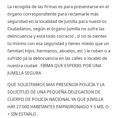
La recogida de las firmas es para presentarse en el
órgano correspondiente para reclamarle más
seguridad en la localidad de Jumilla para nuestros
Ciudadanos, según el órgano Jumilla no sufre las
delincuencia y está todo correcto , si no te sientes
tú mismo con esa seguridad y tienes miedo que un
familiar( hijos, hermanos, abuelos, etc ) le roben o a
sufrido ya la delincuencia en las calles o locales de
nuestra ciudad . FIRMA QUE ESPERAS POR UNA
JUMILLA SEGURA
QUE SOLICITAMOS MAS PRESENCIA POLICIA Y LA
SOLICITUD DE UNA PEQUEÑA DELEGACION DE
CUERPO DE POLICIA NACIONAL YA QUE JUMILLA
HAY 27.000 HABITANTES EMPADRONADO Y 5 MIL O
+ SIN ESTARLO .