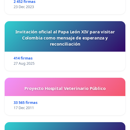
2 452 firmas
23 Dec 2023
Invitación oficial al Papa León XIV para visitar
Colombia como mensaje de esperanza y
reconciliación
414 firmas
27 Aug 2025
Proyecto Hospital Veterinario Público
33 565 firmas
17 Dec 2011