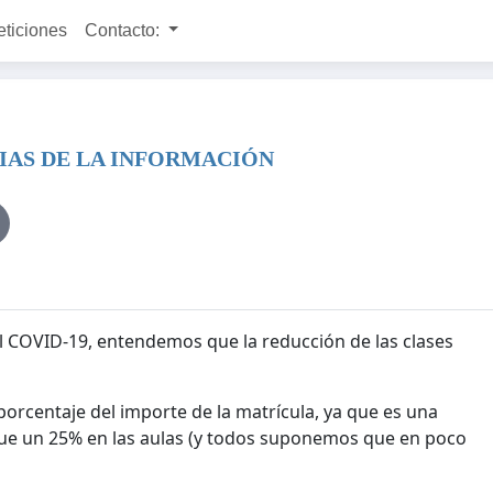
eticiones
Contacto:
IAS DE LA INFORMACIÓN
l COVID-19, entendemos que la reducción de las clases
porcentaje del importe de la matrícula, ya que es una
ue un 25% en las aulas (y todos suponemos que en poco