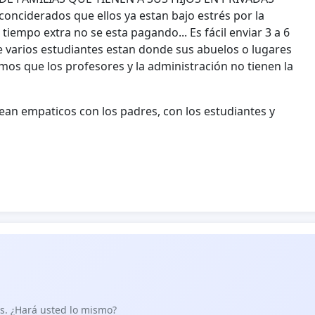
ciderados que ellos ya estan bajo estrés por la
iempo extra no se esta pagando... Es fácil enviar 3 a 6
 varios estudiantes estan donde sus abuelos o lugares
emos que los profesores y la administración no tienen la
an empaticos con los padres, con los estudiantes y
as. ¿Hará usted lo mismo?