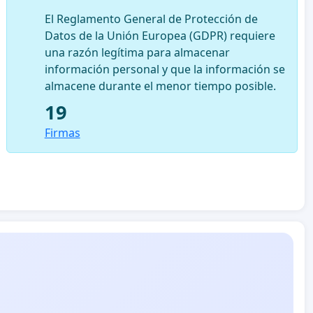
El Reglamento General de Protección de
Datos de la Unión Europea (GDPR) requiere
una razón legítima para almacenar
información personal y que la información se
almacene durante el menor tiempo posible.
19
Firmas