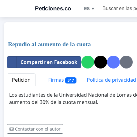
Peticiones.co
Buscar en las p
ES ▼
Repudio al aumento de la cuota
Compartir en Facebook
Petición
Firmas
Política de privacidad
317
Los estudiantes de la Universidad Nacional de Lomas d
aumento del 30% de la cuota mensual.
Contactar con el autor