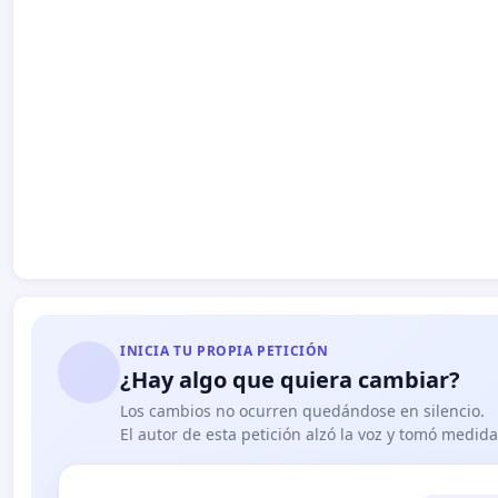
INICIA TU PROPIA PETICIÓN
¿Hay algo que quiera cambiar?
Los cambios no ocurren quedándose en silencio.
El autor de esta petición alzó la voz y tomó medid