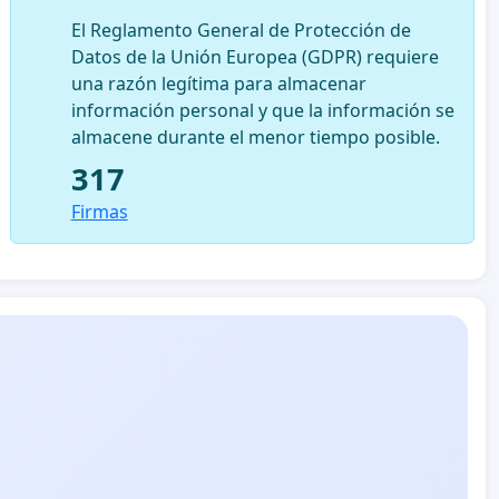
El Reglamento General de Protección de
Datos de la Unión Europea (GDPR) requiere
una razón legítima para almacenar
información personal y que la información se
almacene durante el menor tiempo posible.
317
Firmas