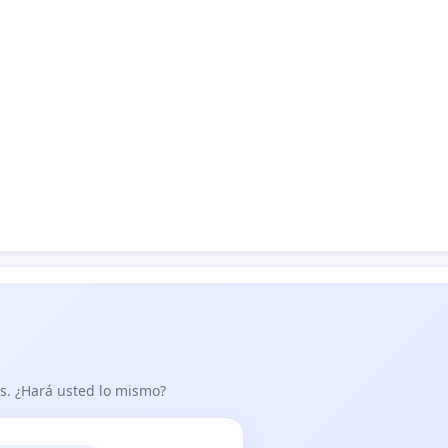
as. ¿Hará usted lo mismo?