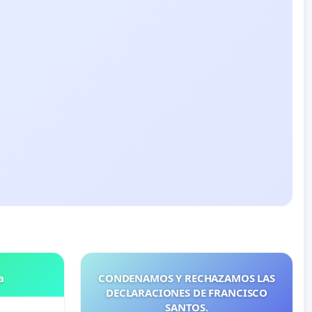
a
CONDENAMOS Y RECHAZAMOS LAS
DECLARACIONES DE FRANCISCO
SANTOS.