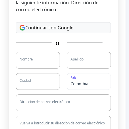
la siguiente información: Dirección de
correo electrónico.
Continuar con Google
O
Nombre
Apellido
País
Ciudad
Dirección de correo electrónico
Vuelva a introducir su dirección de correo electrónico