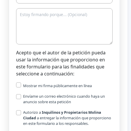
Acepto que el autor de la petición pueda
usar la información que proporciono en
este formulario para las finalidades que
seleccione a continuación:
Mostrar mi firma públicamente en línea
Envíame un correo electrónico cuando haya un
anuncio sobre esta petición
Autorizo a
Inquilinos y Propietarios Molina
Ciudad
a entregar la información que proporciono
en este formulario a los responsables.