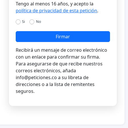
Tengo al menos 16 años, y acepto la
política de privacidad de esta petición
.
Si
No
Firmar
Recibirá un mensaje de correo electrónico
con un enlace para confirmar su firma.
Para asegurarse de que recibe nuestros
correos electrónicos, añada
info@peticiones.co
a su libreta de
direcciones o a la lista de remitentes
seguros.