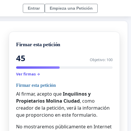
Entrar
Empieza una Petición
Firmar esta petición
45
Objetivo: 100
Ver firmas →
Firmar esta petición
Al firmar, acepto que
Inquilinos y
Propietarios Molina Ciudad
, como
creador de la petición, verá la información
que proporciono en este formulario.
No mostraremos públicamente en Internet