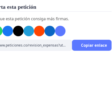
a esta petición
ue esta petición consiga más firmas.
Copiar enlace