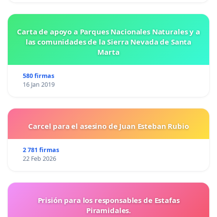
Carta de apoyo a Parques Nacionales Naturales y a
las comunidades de la Sierra Nevada de Santa
Marta
580 firmas
16 Jan 2019
Carcel para el asesino de Juan Esteban Rubio
2 781 firmas
22 Feb 2026
Prisión para los responsables de Estafas
Piramidales.