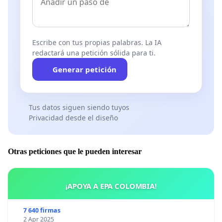
Escribe con tus propias palabras. La IA
redactará una petición sólida para ti.
Generar petición
Tus datos siguen siendo tuyos
Privacidad desde el diseño
Otras peticiones que le pueden interesar
¡APOYA A EPA COLOMBIA!
7 640 firmas
2 Apr 2025