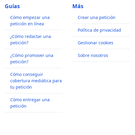
Guías
Más
Cómo empezar una
Crear una petición
petición en línea
Política de privacidad
¿Cómo redactar una
petición?
Gestionar cookies
¿Cómo promover una
Sobre nosotros
petición?
Cómo conseguir
cobertura mediática para
tu petición
Cómo entregar una
petición