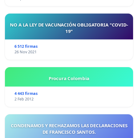
NO A LA LEY DE VACUNACIÓN OBLIGATORIA "COVID-
19"
6 512 firmas
26 Nov 2021
Procura Colombia
4 443 firmas
2 Feb 2012
CONDENAMOS Y RECHAZAMOS LAS DECLARACIONES
DE FRANCISCO SANTOS.