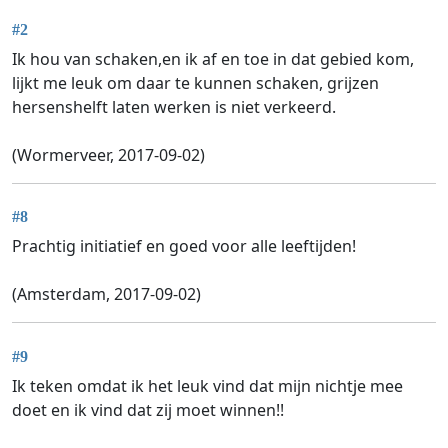
#2
Ik hou van schaken,en ik af en toe in dat gebied kom,
lijkt me leuk om daar te kunnen schaken, grijzen
hersenshelft laten werken is niet verkeerd.
(Wormerveer, 2017-09-02)
#8
Prachtig initiatief en goed voor alle leeftijden!
(Amsterdam, 2017-09-02)
#9
Ik teken omdat ik het leuk vind dat mijn nichtje mee
doet en ik vind dat zij moet winnen!!