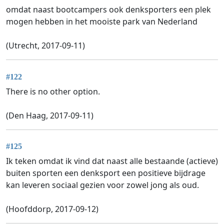
omdat naast bootcampers ook denksporters een plek
mogen hebben in het mooiste park van Nederland
(Utrecht, 2017-09-11)
#122
There is no other option.
(Den Haag, 2017-09-11)
#125
Ik teken omdat ik vind dat naast alle bestaande (actieve)
buiten sporten een denksport een positieve bijdrage
kan leveren sociaal gezien voor zowel jong als oud.
(Hoofddorp, 2017-09-12)