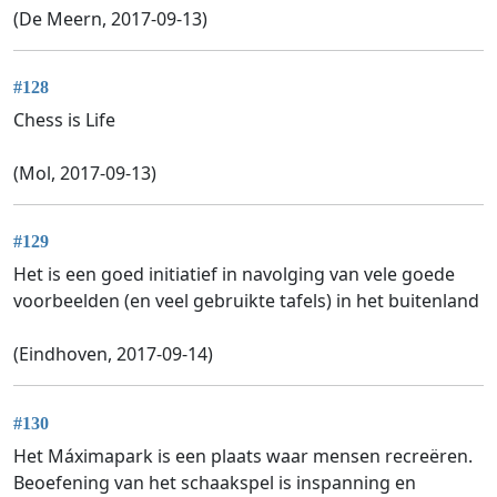
(De Meern, 2017-09-13)
#128
Chess is Life
(Mol, 2017-09-13)
#129
Het is een goed initiatief in navolging van vele goede
voorbeelden (en veel gebruikte tafels) in het buitenland
(Eindhoven, 2017-09-14)
#130
Het Máximapark is een plaats waar mensen recreëren.
Beoefening van het schaakspel is inspanning en