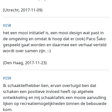
(Utrecht, 2017-11-09)
#158
het een mooi initiatief is, een mooi design wat past in
de omgeving en omdat ik hoop dat er (ook) Paco Ŝako
gespeeld gaat worden en daarmee een verhaal verteld
wordt over samen zijn. :-)
(Den Haag, 2017-11-23)
#159
Ik schaakliefhebber ben, ervan overtuigd ben dat
schaken een positieve invloed heeft op algehele
ontwikkeling en mij schaaktafels een mooie aanvulling
lijken op recreatiemogelijkheden binnen de bebouwde
kom.