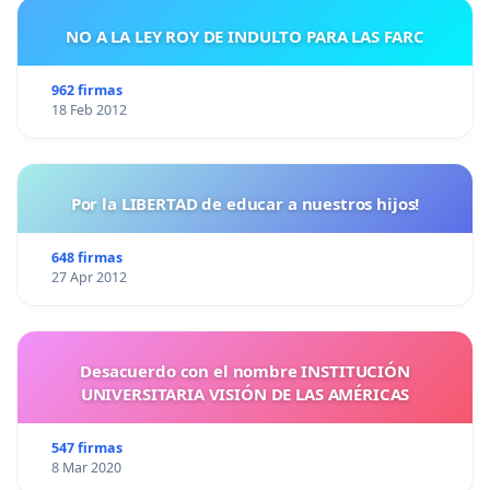
NO A LA LEY ROY DE INDULTO PARA LAS FARC
962 firmas
18 Feb 2012
Por la LIBERTAD de educar a nuestros hijos!
648 firmas
27 Apr 2012
Desacuerdo con el nombre INSTITUCIÓN
UNIVERSITARIA VISIÓN DE LAS AMÉRICAS
547 firmas
8 Mar 2020