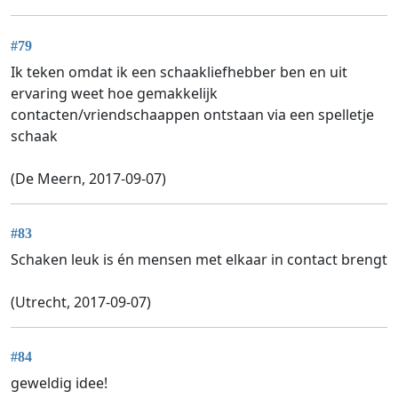
#79
Ik teken omdat ik een schaakliefhebber ben en uit
ervaring weet hoe gemakkelijk
contacten/vriendschaappen ontstaan via een spelletje
schaak
(De Meern, 2017-09-07)
#83
Schaken leuk is én mensen met elkaar in contact brengt
(Utrecht, 2017-09-07)
#84
geweldig idee!