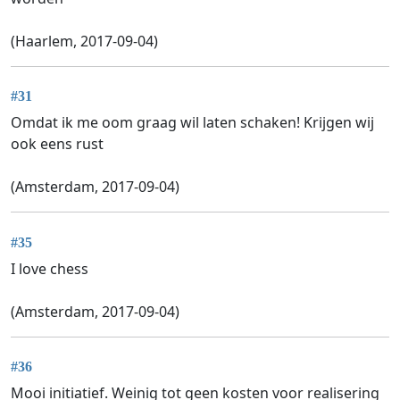
(Haarlem, 2017-09-04)
#31
Omdat ik me oom graag wil laten schaken! Krijgen wij
ook eens rust
(Amsterdam, 2017-09-04)
#35
I love chess
(Amsterdam, 2017-09-04)
#36
Mooi initiatief. Weinig tot geen kosten voor realisering