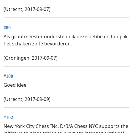
(Utrecht, 2017-09-07)
#89
Als grootmeester ondersteun ik deze petitie en hoop ik
het schaken zo te bevorderen.
(Groningen, 2017-09-07)
#100
Goed idee!
(Utrecht, 2017-09-09)
#102
New York City Chess INc. D/B/A Chess NYC supports the