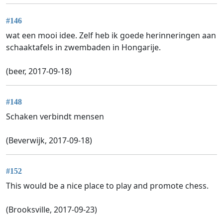
#146
wat een mooi idee. Zelf heb ik goede herinneringen aan
schaaktafels in zwembaden in Hongarije.
(beer, 2017-09-18)
#148
Schaken verbindt mensen
(Beverwijk, 2017-09-18)
#152
This would be a nice place to play and promote chess.
(Brooksville, 2017-09-23)