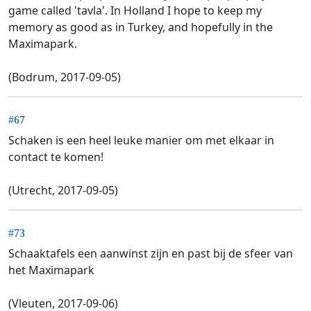
game called 'tavla'. In Holland I hope to keep my
memory as good as in Turkey, and hopefully in the
Maximapark.
(Bodrum, 2017-09-05)
#67
Schaken is een heel leuke manier om met elkaar in
contact te komen!
(Utrecht, 2017-09-05)
#73
Schaaktafels een aanwinst zijn en past bij de sfeer van
het Maximapark
(Vleuten, 2017-09-06)