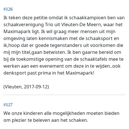
#126
Ik teken deze petitie omdat ik schaakkampioen ben van
schaakverenigung Trio uit Vleuten-De Meern, waar het
Maximapark ligt. Ik wil graag meer mensen uit mijn
omgeving laten kennismaken met de schaaksport en
ik,hoop dat er goede tegenstanders uit voorkomen die
mij mijn titel,gaan betwisten. Ik ben gaarne bereid om
bij de toekomstige opening van de schaaktafels mee te
werken aan een evenement om deze in te wijden..ook
denksport past prima in het Maximapark!
(Vleuten, 2017-09-12)
#127
We onze kinderen alle mogelijkheden moeten bieden
om plezier te beleven aan het schaken.