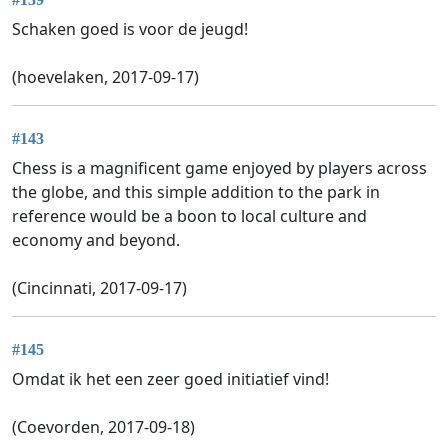
Schaken goed is voor de jeugd!
(hoevelaken, 2017-09-17)
#143
Chess is a magnificent game enjoyed by players across
the globe, and this simple addition to the park in
reference would be a boon to local culture and
economy and beyond.
(Cincinnati, 2017-09-17)
#145
Omdat ik het een zeer goed initiatief vind!
(Coevorden, 2017-09-18)