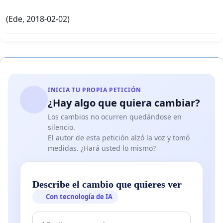
(Ede, 2018-02-02)
INICIA TU PROPIA PETICIÓN
¿Hay algo que quiera cambiar?
Los cambios no ocurren quedándose en
silencio.
El autor de esta petición alzó la voz y tomó
medidas. ¿Hará usted lo mismo?
Describe el cambio que quieres ver
Con tecnología de IA