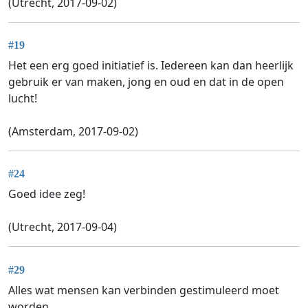
(Utrecht, 2017-09-02)
#19
Het een erg goed initiatief is. Iedereen kan dan heerlijk
gebruik er van maken, jong en oud en dat in de open
lucht!
(Amsterdam, 2017-09-02)
#24
Goed idee zeg!
(Utrecht, 2017-09-04)
#29
Alles wat mensen kan verbinden gestimuleerd moet
worden