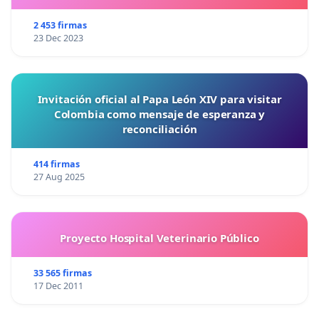
2 453 firmas
23 Dec 2023
Invitación oficial al Papa León XIV para visitar
Colombia como mensaje de esperanza y
reconciliación
414 firmas
27 Aug 2025
Proyecto Hospital Veterinario Público
33 565 firmas
17 Dec 2011