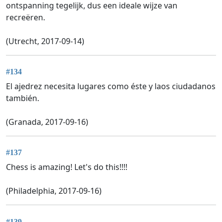
ontspanning tegelijk, dus een ideale wijze van
recreëren.
(Utrecht, 2017-09-14)
#134
El ajedrez necesita lugares como éste y laos ciudadanos
también.
(Granada, 2017-09-16)
#137
Chess is amazing! Let's do this!!!!
(Philadelphia, 2017-09-16)
#139