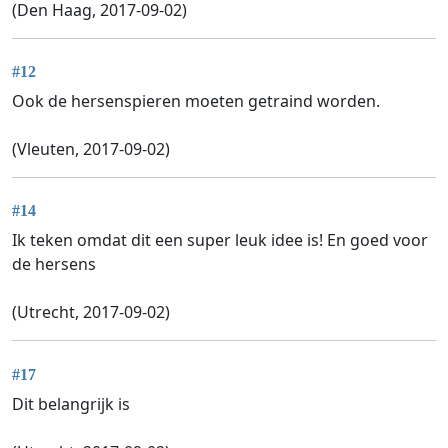
(Den Haag, 2017-09-02)
#12
Ook de hersenspieren moeten getraind worden.
(Vleuten, 2017-09-02)
#14
Ik teken omdat dit een super leuk idee is! En goed voor
de hersens
(Utrecht, 2017-09-02)
#17
Dit belangrijk is