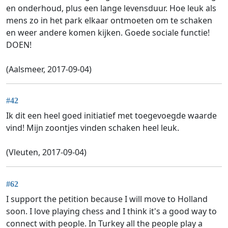
en onderhoud, plus een lange levensduur. Hoe leuk als
mens zo in het park elkaar ontmoeten om te schaken
en weer andere komen kijken. Goede sociale functie!
DOEN!
(Aalsmeer, 2017-09-04)
#42
Ik dit een heel goed initiatief met toegevoegde waarde
vind! Mijn zoontjes vinden schaken heel leuk.
(Vleuten, 2017-09-04)
#62
I support the petition because I will move to Holland
soon. I love playing chess and I think it's a good way to
connect with people. In Turkey all the people play a