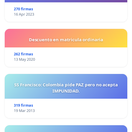
270 firmas
16 Apr 2023
Descuento en matricula ordinaria
262 firmas
13 May 2020
SS Francisco: Colombia pide PAZ pero no acepta
IMPUNIDAD.
319 firmas
19 Mar 2013