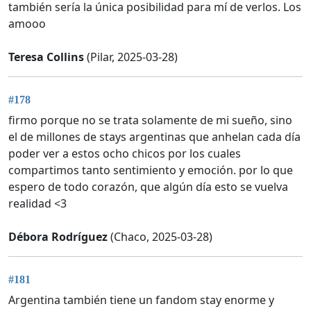
también sería la única posibilidad para mí de verlos. Los
amooo
Teresa Collins
(Pilar, 2025-03-28)
#178
firmo porque no se trata solamente de mi sueño, sino
el de millones de stays argentinas que anhelan cada día
poder ver a estos ocho chicos por los cuales
compartimos tanto sentimiento y emoción. por lo que
espero de todo corazón, que algún día esto se vuelva
realidad <3
Débora Rodríguez
(Chaco, 2025-03-28)
#181
Argentina también tiene un fandom stay enorme y