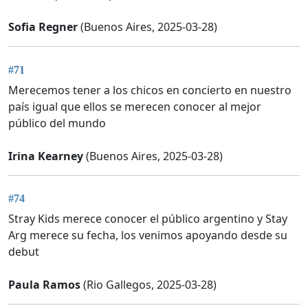
Sofia Regner
(Buenos Aires, 2025-03-28)
#71
Merecemos tener a los chicos en concierto en nuestro
país igual que ellos se merecen conocer al mejor
público del mundo
Irina Kearney
(Buenos Aires, 2025-03-28)
#74
Stray Kids merece conocer el público argentino y Stay
Arg merece su fecha, los venimos apoyando desde su
debut
Paula Ramos
(Rio Gallegos, 2025-03-28)