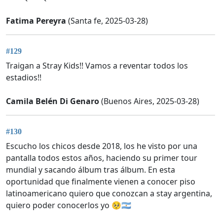
Fatima Pereyra
(Santa fe, 2025-03-28)
#129
Traigan a Stray Kids!! Vamos a reventar todos los
estadios!!
Camila Belén Di Genaro
(Buenos Aires, 2025-03-28)
#130
Escucho los chicos desde 2018, los he visto por una
pantalla todos estos años, haciendo su primer tour
mundial y sacando álbum tras álbum. En esta
oportunidad que finalmente vienen a conocer piso
latinoamericano quiero que conozcan a stay argentina,
quiero poder conocerlos yo 🥺🇦🇷