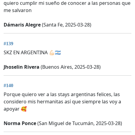
quiero cumplir mi sueño de conocer a las personas que
me salvaron
Dámaris Alegre
(Santa Fe, 2025-03-28)
#139
SKZ EN ARGENTINA 💪🏻🇦🇷
Jhoselin Rivera
(Buenos Aires, 2025-03-28)
#140
Porque quiero ver a las stays argentinas felices, las
considero mis hermanitas así que siempre las voy a
apoyar 🥰
Norma Ponce
(San Miguel de Tucumán, 2025-03-28)