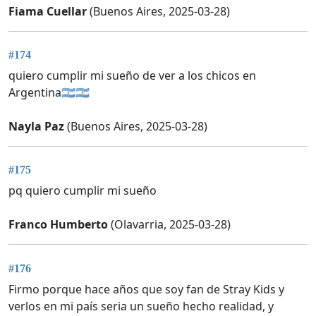
Fiama Cuellar
(Buenos Aires, 2025-03-28)
#174
quiero cumplir mi sueño de ver a los chicos en
Argentina🇦🇷🇦🇷
Nayla Paz
(Buenos Aires, 2025-03-28)
#175
pq quiero cumplir mi sueño
Franco Humberto
(Olavarria, 2025-03-28)
#176
Firmo porque hace años que soy fan de Stray Kids y
verlos en mi país seria un sueño hecho realidad, y