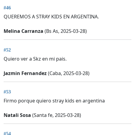
#46
QUEREMOS A STRAY KIDS EN ARGENTINA.
Melina Carranza
(Bs As, 2025-03-28)
#52
Quiero ver a Skz en mi pais.
Jazmin Fernandez
(Caba, 2025-03-28)
#53
Firmo porque quiero stray kids en argentina
Natali Sosa
(Santa fe, 2025-03-28)
#54