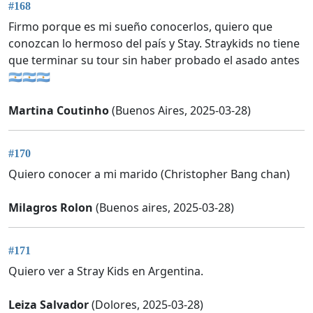
#168
Firmo porque es mi sueño conocerlos, quiero que
conozcan lo hermoso del país y Stay. Straykids no tiene
que terminar su tour sin haber probado el asado antes
🇦🇷🇦🇷🇦🇷
Martina Coutinho
(Buenos Aires, 2025-03-28)
#170
Quiero conocer a mi marido (Christopher Bang chan)
Milagros Rolon
(Buenos aires, 2025-03-28)
#171
Quiero ver a Stray Kids en Argentina.
Leiza Salvador
(Dolores, 2025-03-28)