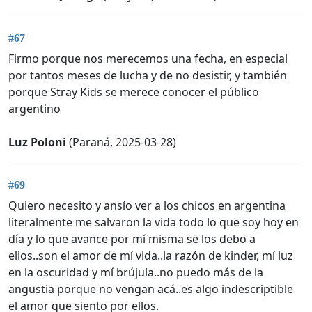
#67
Firmo porque nos merecemos una fecha, en especial
por tantos meses de lucha y de no desistir, y también
porque Stray Kids se merece conocer el público
argentino
Luz Poloni
(Paraná, 2025-03-28)
#69
Quiero necesito y ansío ver a los chicos en argentina
literalmente me salvaron la vida todo lo que soy hoy en
día y lo que avance por mí misma se los debo a
ellos..son el amor de mí vida..la razón de kinder, mí luz
en la oscuridad y mí brújula..no puedo más de la
angustia porque no vengan acá..es algo indescriptible
el amor que siento por ellos.