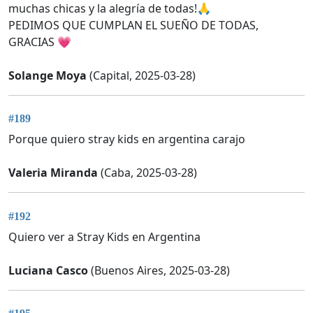
muchas chicas y la alegría de todas!🙏
PEDIMOS QUE CUMPLAN EL SUEÑO DE TODAS,
GRACIAS 💗
Solange Moya
(Capital, 2025-03-28)
#189
Porque quiero stray kids en argentina carajo
Valeria Miranda
(Caba, 2025-03-28)
#192
Quiero ver a Stray Kids en Argentina
Luciana Casco
(Buenos Aires, 2025-03-28)