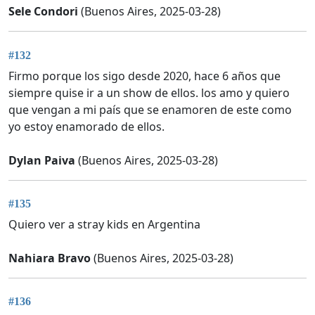
Sele Condori
(Buenos Aires, 2025-03-28)
#132
Firmo porque los sigo desde 2020, hace 6 años que
siempre quise ir a un show de ellos. los amo y quiero
que vengan a mi país que se enamoren de este como
yo estoy enamorado de ellos.
Dylan Paiva
(Buenos Aires, 2025-03-28)
#135
Quiero ver a stray kids en Argentina
Nahiara Bravo
(Buenos Aires, 2025-03-28)
#136