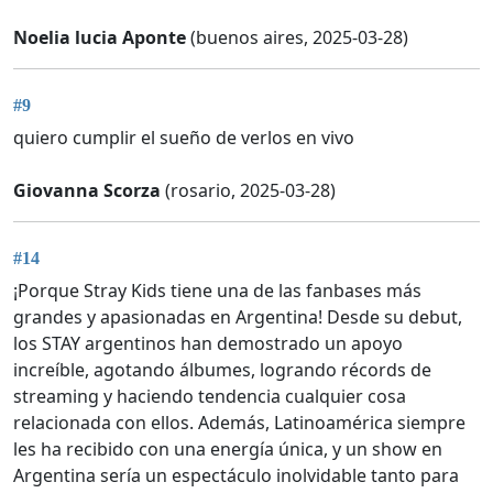
Noelia lucia Aponte
(buenos aires, 2025-03-28)
#9
quiero cumplir el sueño de verlos en vivo
Giovanna Scorza
(rosario, 2025-03-28)
#14
¡Porque Stray Kids tiene una de las fanbases más
grandes y apasionadas en Argentina! Desde su debut,
los STAY argentinos han demostrado un apoyo
increíble, agotando álbumes, logrando récords de
streaming y haciendo tendencia cualquier cosa
relacionada con ellos. Además, Latinoamérica siempre
les ha recibido con una energía única, y un show en
Argentina sería un espectáculo inolvidable tanto para