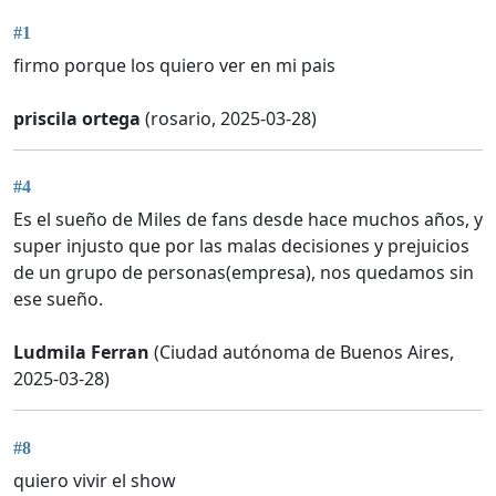
#1
firmo porque los quiero ver en mi pais
priscila ortega
(rosario, 2025-03-28)
#4
Es el sueño de Miles de fans desde hace muchos años, y
super injusto que por las malas decisiones y prejuicios
de un grupo de personas(empresa), nos quedamos sin
ese sueño.
Ludmila Ferran
(Ciudad autónoma de Buenos Aires,
2025-03-28)
#8
quiero vivir el show