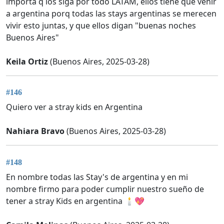
importa q los siga por todo LATAM, ellos tiene que venir
a argentina porq todas las stays argentinas se merecen
vivir esto juntas, y que ellos digan "buenas noches
Buenos Aires"
Keila Ortiz
(Buenos Aires, 2025-03-28)
#146
Quiero ver a stray kids en Argentina
Nahiara Bravo
(Buenos Aires, 2025-03-28)
#148
En nombre todas las Stay's de argentina y en mi
nombre firmo para poder cumplir nuestro sueño de
tener a stray Kids en argentina 🕯️💖