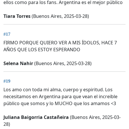
ellos como para los fans. Argentina es el mejor público
Tiara Torres
(Buenos Aires, 2025-03-28)
#17
FIRMO PORQUE QUIERO VER A MIS ÍDOLOS, HACE 7
AÑOS QUE LOS ESTOY ESPERANDO
Selena Nahir
(Buenos Aires, 2025-03-28)
#19
Los amo con toda mi alma, cuerpo y espiritud. Los
necesitamos en Argentina para que vean el increible
público que somos y lo MUCHO que los amamos <3
Juliana Baigorria Castañeira
(Buenos Aires, 2025-03-
28)