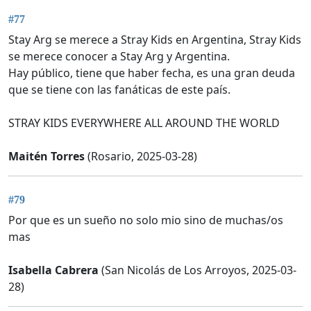
#77
Stay Arg se merece a Stray Kids en Argentina, Stray Kids
se merece conocer a Stay Arg y Argentina.
Hay público, tiene que haber fecha, es una gran deuda
que se tiene con las fanáticas de este país.
STRAY KIDS EVERYWHERE ALL AROUND THE WORLD
Maitén Torres
(Rosario, 2025-03-28)
#79
Por que es un sueño no solo mio sino de muchas/os
mas
Isabella Cabrera
(San Nicolás de Los Arroyos, 2025-03-
28)