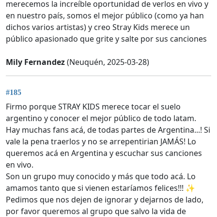
merecemos la increíble oportunidad de verlos en vivo y
en nuestro país, somos el mejor público (como ya han
dichos varios artistas) y creo Stray Kids merece un
público apasionado que grite y salte por sus canciones
Mily Fernandez
(Neuquén, 2025-03-28)
#185
Firmo porque STRAY KIDS merece tocar el suelo
argentino y conocer el mejor público de todo latam.
Hay muchas fans acá, de todas partes de Argentina...! Si
vale la pena traerlos y no se arrepentirian JAMÁS! Lo
queremos acá en Argentina y escuchar sus canciones
en vivo.
Son un grupo muy conocido y más que todo acá. Lo
amamos tanto que si vienen estaríamos felices!!! ✨
Pedimos que nos dejen de ignorar y dejarnos de lado,
por favor queremos al grupo que salvo la vida de