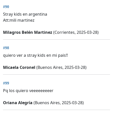
#90
Stray kids en argentina
Att:mili martinez
Milagros Belén Martinez
(Corrientes, 2025-03-28)
#98
quiero ver a stray kids en mi pais!!
Micaela Coronel
(Buenos Aires, 2025-03-28)
#99
Pq los quiero veeeeeeeeer
Oriana Alegría
(Buenos Aires, 2025-03-28)