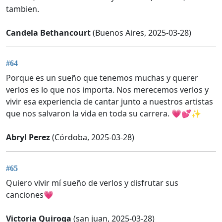
tambien.
Candela Bethancourt
(Buenos Aires, 2025-03-28)
#64
Porque es un sueño que tenemos muchas y querer
verlos es lo que nos importa. Nos merecemos verlos y
vivir esa experiencia de cantar junto a nuestros artistas
que nos salvaron la vida en toda su carrera. 💗💕✨
Abryl Perez
(Córdoba, 2025-03-28)
#65
Quiero vivir mí sueño de verlos y disfrutar sus
canciones💗
Victoria Quiroga
(san juan, 2025-03-28)