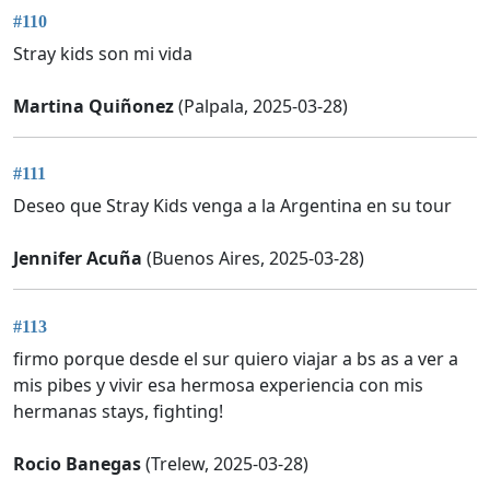
#110
Stray kids son mi vida
Martina Quiñonez
(Palpala, 2025-03-28)
#111
Deseo que Stray Kids venga a la Argentina en su tour
Jennifer Acuña
(Buenos Aires, 2025-03-28)
#113
firmo porque desde el sur quiero viajar a bs as a ver a
mis pibes y vivir esa hermosa experiencia con mis
hermanas stays, fighting!
Rocio Banegas
(Trelew, 2025-03-28)