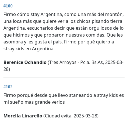
#100
Firmo cómo stay Argentina, como una más del montón,
una loca más que quiere ver a los chicos pisando tierra
Argentina, escucharlos decir que están orgullosos de lo
que hicimos y que probaron nuestras comidas. Que les
asombra y les gusta el país. Firmo por qué quiero a
stray kids en Argentina.
Berenice Ochandio
(Tres Arroyos - Pcia. Bs.As, 2025-03-
28)
#102
Firmo porqué desde que llevo staneando a stray kids es
mi sueño mas grande verlos
Morella Linarello
(Ciudad evita, 2025-03-28)