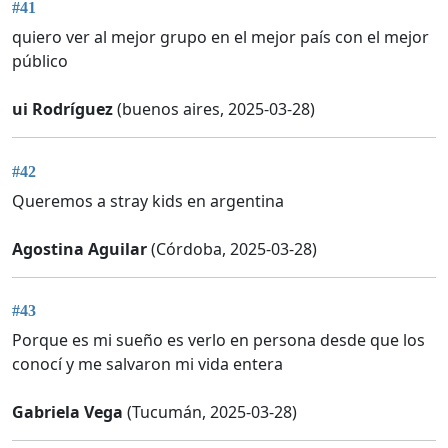
#41
quiero ver al mejor grupo en el mejor país con el mejor
público
ui Rodríguez
(buenos aires, 2025-03-28)
#42
Queremos a stray kids en argentina
Agostina Aguilar
(Córdoba, 2025-03-28)
#43
Porque es mi sueño es verlo en persona desde que los
conocí y me salvaron mi vida entera
Gabriela Vega
(Tucumán, 2025-03-28)