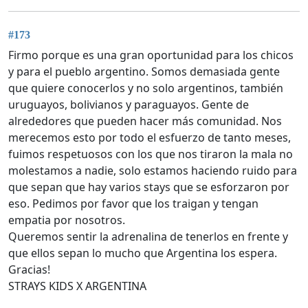
#173
Firmo porque es una gran oportunidad para los chicos
y para el pueblo argentino. Somos demasiada gente
que quiere conocerlos y no solo argentinos, también
uruguayos, bolivianos y paraguayos. Gente de
alrededores que pueden hacer más comunidad. Nos
merecemos esto por todo el esfuerzo de tanto meses,
fuimos respetuosos con los que nos tiraron la mala no
molestamos a nadie, solo estamos haciendo ruido para
que sepan que hay varios stays que se esforzaron por
eso. Pedimos por favor que los traigan y tengan
empatia por nosotros.
Queremos sentir la adrenalina de tenerlos en frente y
que ellos sepan lo mucho que Argentina los espera.
Gracias!
STRAYS KIDS X ARGENTINA