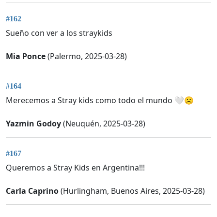
#162
Sueño con ver a los straykids
Mia Ponce
(Palermo, 2025-03-28)
#164
Merecemos a Stray kids como todo el mundo 🤍☹️
Yazmin Godoy
(Neuquén, 2025-03-28)
#167
Queremos a Stray Kids en Argentina!!!
Carla Caprino
(Hurlingham, Buenos Aires, 2025-03-28)