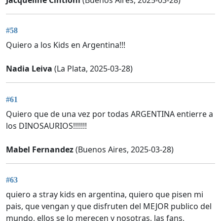
#58
Quiero a los Kids en Argentina!!!
Nadia Leiva
(La Plata, 2025-03-28)
#61
Quiero que de una vez por todas ARGENTINA entierre a
los DINOSAURIOS!!!!!!!
Mabel Fernandez
(Buenos Aires, 2025-03-28)
#63
quiero a stray kids en argentina, quiero que pisen mi
pais, que vengan y que disfruten del MEJOR publico del
mundo, ellos se lo merecen y nosotras, las fans,