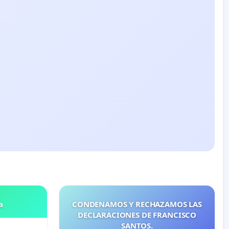
a
CONDENAMOS Y RECHAZAMOS LAS
DECLARACIONES DE FRANCISCO
SANTOS.