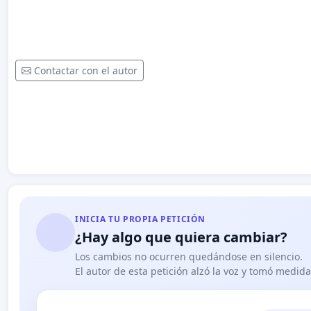
Contactar con el autor
INICIA TU PROPIA PETICIÓN
¿Hay algo que quiera cambiar?
Los cambios no ocurren quedándose en silencio.
El autor de esta petición alzó la voz y tomó medid