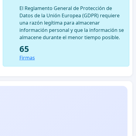
El Reglamento General de Protección de
Datos de la Unión Europea (GDPR) requiere
una razón legítima para almacenar
información personal y que la información se
almacene durante el menor tiempo posible.
65
Firmas