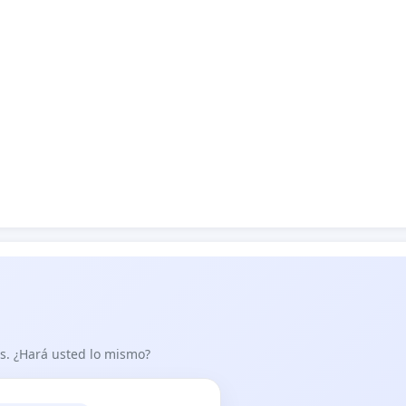
as. ¿Hará usted lo mismo?