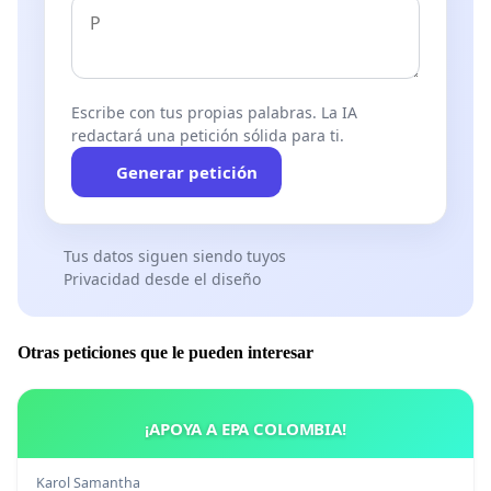
Escribe con tus propias palabras. La IA
redactará una petición sólida para ti.
Generar petición
Tus datos siguen siendo tuyos
Privacidad desde el diseño
Otras peticiones que le pueden interesar
¡APOYA A EPA COLOMBIA!
Karol Samantha