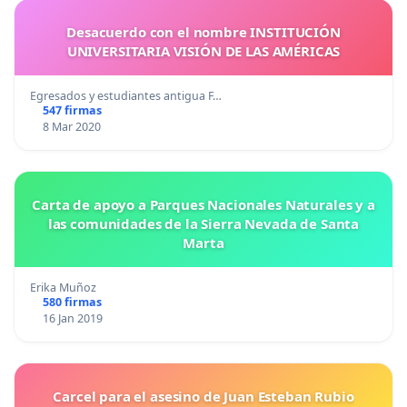
Desacuerdo con el nombre INSTITUCIÓN
UNIVERSITARIA VISIÓN DE LAS AMÉRICAS
Egresados y estudiantes antigua F…
547 firmas
8 Mar 2020
Carta de apoyo a Parques Nacionales Naturales y a
las comunidades de la Sierra Nevada de Santa
Marta
Erika Muñoz
580 firmas
16 Jan 2019
Carcel para el asesino de Juan Esteban Rubio