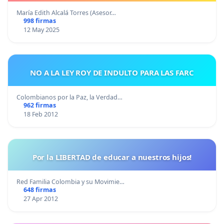
María Edith Alcalá Torres (Asesor…
998 firmas
12 May 2025
NO A LA LEY ROY DE INDULTO PARA LAS FARC
Colombianos por la Paz, la Verdad…
962 firmas
18 Feb 2012
Por la LIBERTAD de educar a nuestros hijos!
Red Familia Colombia y su Movimie…
648 firmas
27 Apr 2012