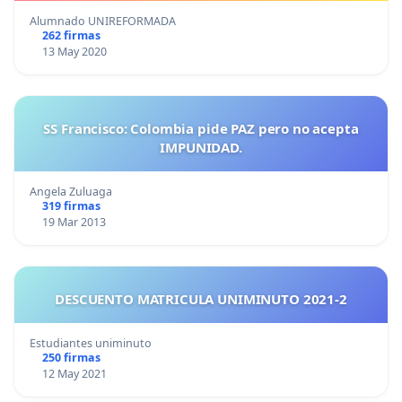
Alumnado UNIREFORMADA
262 firmas
13 May 2020
SS Francisco: Colombia pide PAZ pero no acepta
IMPUNIDAD.
Angela Zuluaga
319 firmas
19 Mar 2013
DESCUENTO MATRICULA UNIMINUTO 2021-2
Estudiantes uniminuto
250 firmas
12 May 2021