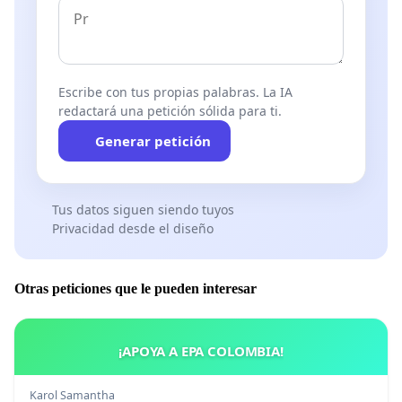
Escribe con tus propias palabras. La IA
redactará una petición sólida para ti.
Generar petición
Tus datos siguen siendo tuyos
Privacidad desde el diseño
Otras peticiones que le pueden interesar
¡APOYA A EPA COLOMBIA!
Karol Samantha