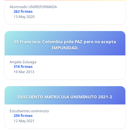
Alumnado UNIREFORMADA
262 firmas
13 May 2020
SS Francisco: Colombia pide PAZ pero no acepta
IMPUNIDAD.
Angela Zuluaga
319 firmas
19 Mar 2013
DESCUENTO MATRICULA UNIMINUTO 2021-2
Estudiantes uniminuto
250 firmas
12 May 2021