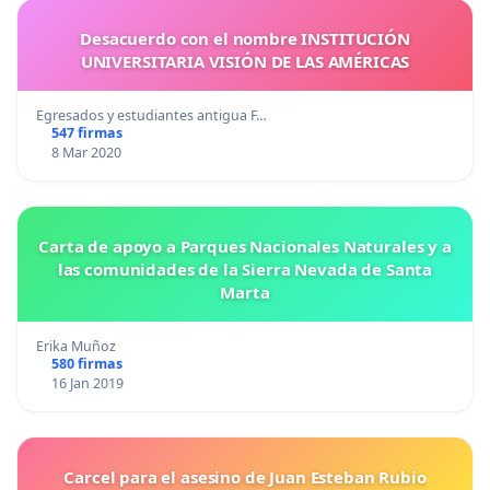
Desacuerdo con el nombre INSTITUCIÓN
UNIVERSITARIA VISIÓN DE LAS AMÉRICAS
Egresados y estudiantes antigua F…
547 firmas
8 Mar 2020
Carta de apoyo a Parques Nacionales Naturales y a
las comunidades de la Sierra Nevada de Santa
Marta
Erika Muñoz
580 firmas
16 Jan 2019
Carcel para el asesino de Juan Esteban Rubio