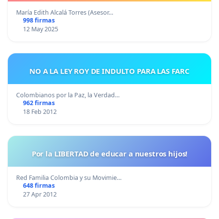
María Edith Alcalá Torres (Asesor…
998 firmas
12 May 2025
NO A LA LEY ROY DE INDULTO PARA LAS FARC
Colombianos por la Paz, la Verdad…
962 firmas
18 Feb 2012
Por la LIBERTAD de educar a nuestros hijos!
Red Familia Colombia y su Movimie…
648 firmas
27 Apr 2012