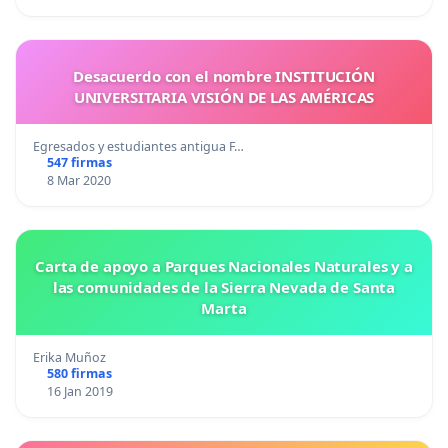
Desacuerdo con el nombre INSTITUCIÓN
UNIVERSITARIA VISIÓN DE LAS AMÉRICAS
Egresados y estudiantes antigua F…
547 firmas
8 Mar 2020
Carta de apoyo a Parques Nacionales Naturales y a
las comunidades de la Sierra Nevada de Santa
Marta
Erika Muñoz
580 firmas
16 Jan 2019