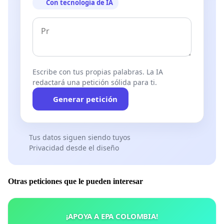
Con tecnología de IA
Escribe con tus propias palabras. La IA
redactará una petición sólida para ti.
Generar petición
Tus datos siguen siendo tuyos
Privacidad desde el diseño
Otras peticiones que le pueden interesar
¡APOYA A EPA COLOMBIA!