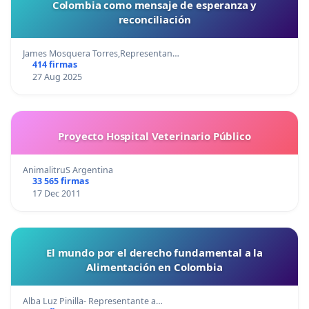
Colombia como mensaje de esperanza y
reconciliación
James Mosquera Torres,Representan…
414 firmas
27 Aug 2025
Proyecto Hospital Veterinario Público
AnimalitruS Argentina
33 565 firmas
17 Dec 2011
El mundo por el derecho fundamental a la
Alimentación en Colombia
Alba Luz Pinilla- Representante a…