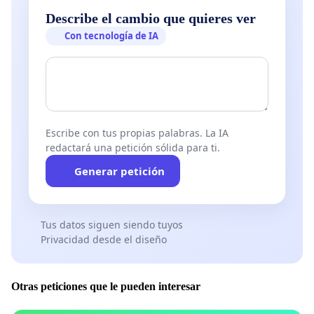
Describe el cambio que quieres ver
Con tecnología de IA
Escribe con tus propias palabras. La IA
redactará una petición sólida para ti.
Generar petición
Tus datos siguen siendo tuyos
Privacidad desde el diseño
Otras peticiones que le pueden interesar