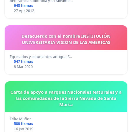
Red Familia Colombia y su Movimie…
648 firmas
27 Apr 2012
Desacuerdo con el nombre INSTITUCIÓN
UNIVERSITARIA VISIÓN DE LAS AMÉRICAS
Egresados y estudiantes antigua F…
547 firmas
8 Mar 2020
Carta de apoyo a Parques Nacionales Naturales y a
las comunidades de la Sierra Nevada de Santa
Marta
Erika Muñoz
580 firmas
16 Jan 2019