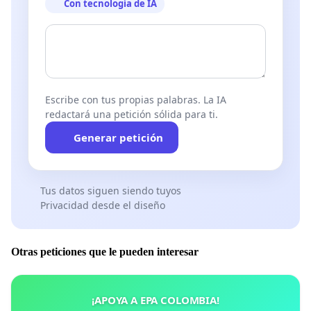
Con tecnología de IA
Escribe con tus propias palabras. La IA
redactará una petición sólida para ti.
Generar petición
Tus datos siguen siendo tuyos
Privacidad desde el diseño
Otras peticiones que le pueden interesar
¡APOYA A EPA COLOMBIA!