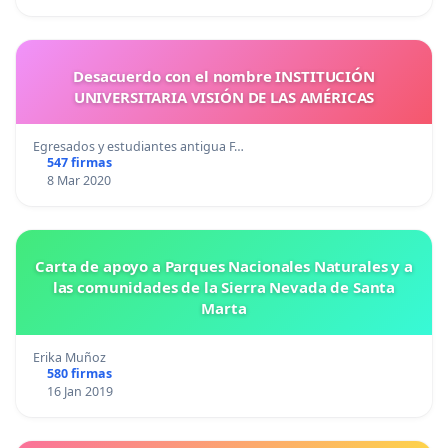
Desacuerdo con el nombre INSTITUCIÓN
UNIVERSITARIA VISIÓN DE LAS AMÉRICAS
Egresados y estudiantes antigua F…
547 firmas
8 Mar 2020
Carta de apoyo a Parques Nacionales Naturales y a
las comunidades de la Sierra Nevada de Santa
Marta
Erika Muñoz
580 firmas
16 Jan 2019