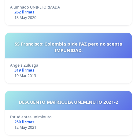
Alumnado UNIREFORMADA
262 firmas
13 May 2020
SS Francisco: Colombia pide PAZ pero no acepta
IMPUNIDAD.
Angela Zuluaga
319 firmas
19 Mar 2013
DESCUENTO MATRICULA UNIMINUTO 2021-2
Estudiantes uniminuto
250 firmas
12 May 2021