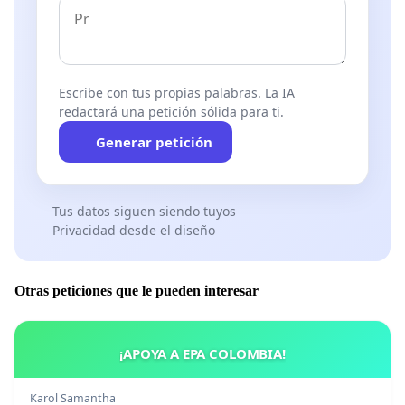
Escribe con tus propias palabras. La IA
redactará una petición sólida para ti.
Generar petición
Tus datos siguen siendo tuyos
Privacidad desde el diseño
Otras peticiones que le pueden interesar
¡APOYA A EPA COLOMBIA!
Karol Samantha