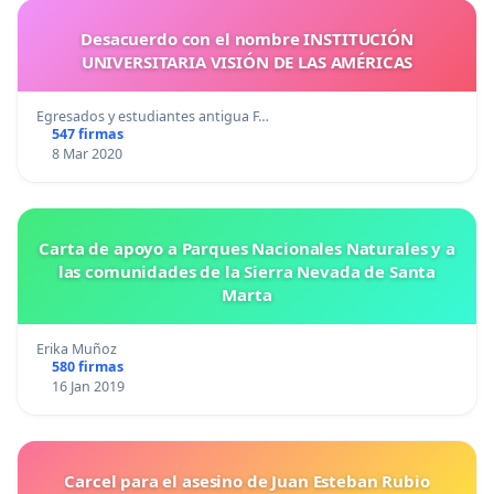
Desacuerdo con el nombre INSTITUCIÓN
UNIVERSITARIA VISIÓN DE LAS AMÉRICAS
Egresados y estudiantes antigua F…
547 firmas
8 Mar 2020
Carta de apoyo a Parques Nacionales Naturales y a
las comunidades de la Sierra Nevada de Santa
Marta
Erika Muñoz
580 firmas
16 Jan 2019
Carcel para el asesino de Juan Esteban Rubio