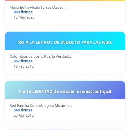
María Edith Alcalá Torres (Asesor…
998 firmas
12 May 2025
NO A LA LEY ROY DE INDULTO PARA LAS FARC
Colombianos por la Paz, la Verdad…
962 firmas
18 Feb 2012
Por la LIBERTAD de educar a nuestros hijos!
Red Familia Colombia y su Movimie…
648 firmas
27 Apr 2012