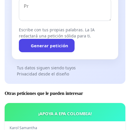
Escribe con tus propias palabras. La IA
redactará una petición sólida para ti.
Generar petición
Tus datos siguen siendo tuyos
Privacidad desde el diseño
Otras peticiones que le pueden interesar
¡APOYA A EPA COLOMBIA!
Karol Samantha