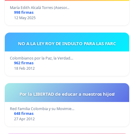
María Edith Alcalá Torres (Asesor…
998 firmas
12 May 2025
NO A LA LEY ROY DE INDULTO PARA LAS FARC
Colombianos por la Paz, la Verdad…
962 firmas
18 Feb 2012
Por la LIBERTAD de educar a nuestros hijos!
Red Familia Colombia y su Movimie…
648 firmas
27 Apr 2012