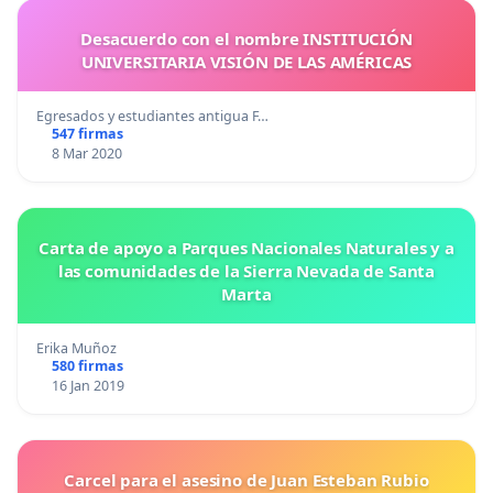
Desacuerdo con el nombre INSTITUCIÓN
UNIVERSITARIA VISIÓN DE LAS AMÉRICAS
Egresados y estudiantes antigua F…
547 firmas
8 Mar 2020
Carta de apoyo a Parques Nacionales Naturales y a
las comunidades de la Sierra Nevada de Santa
Marta
Erika Muñoz
580 firmas
16 Jan 2019
Carcel para el asesino de Juan Esteban Rubio