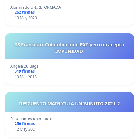
Alumnado UNIREFORMADA
262 firmas
13 May 2020
SS Francisco: Colombia pide PAZ pero no acepta
IMPUNIDAD.
Angela Zuluaga
319 firmas
19 Mar 2013
DESCUENTO MATRICULA UNIMINUTO 2021-2
Estudiantes uniminuto
250 firmas
12 May 2021