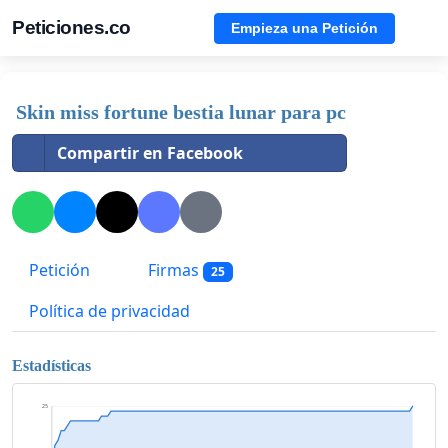
Peticiones.co
Empieza una Petición
Skin miss fortune bestia lunar para pc
Compartir en Facebook
Petición
Firmas
25
Política de privacidad
Estadísticas
25