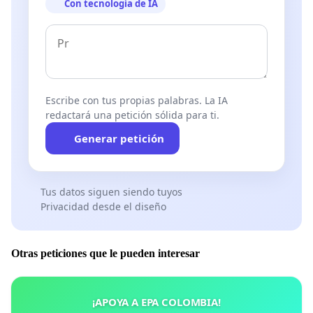
Con tecnología de IA
Escribe con tus propias palabras. La IA
redactará una petición sólida para ti.
Generar petición
Tus datos siguen siendo tuyos
Privacidad desde el diseño
Otras peticiones que le pueden interesar
¡APOYA A EPA COLOMBIA!