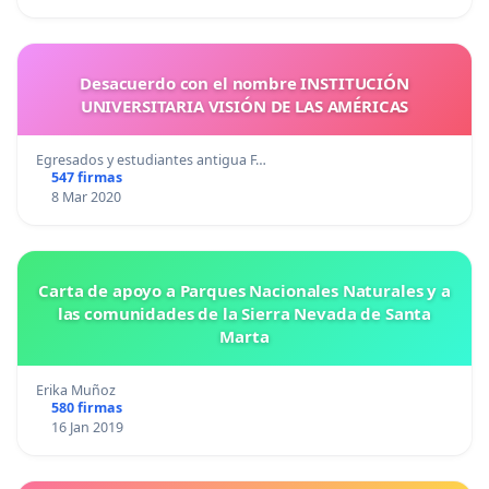
Desacuerdo con el nombre INSTITUCIÓN
UNIVERSITARIA VISIÓN DE LAS AMÉRICAS
Egresados y estudiantes antigua F…
547 firmas
8 Mar 2020
Carta de apoyo a Parques Nacionales Naturales y a
las comunidades de la Sierra Nevada de Santa
Marta
Erika Muñoz
580 firmas
16 Jan 2019