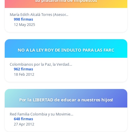
María Edith Alcalá Torres (Asesor…
998 firmas
12 May 2025
NO A LA LEY ROY DE INDULTO PARA LAS FARC
Colombianos por la Paz, la Verdad…
962 firmas
18 Feb 2012
Por la LIBERTAD de educar a nuestros hijos!
Red Familia Colombia y su Movimie…
648 firmas
27 Apr 2012