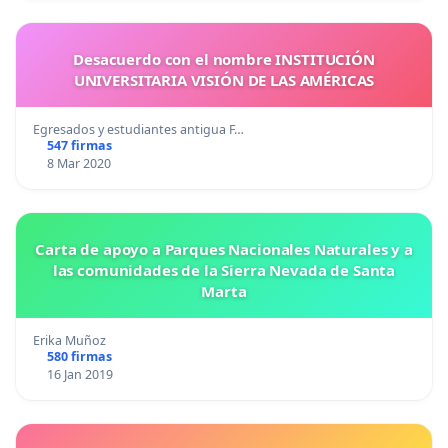
Desacuerdo con el nombre INSTITUCIÓN
UNIVERSITARIA VISIÓN DE LAS AMÉRICAS
Egresados y estudiantes antigua F…
547 firmas
8 Mar 2020
Carta de apoyo a Parques Nacionales Naturales y a
las comunidades de la Sierra Nevada de Santa
Marta
Erika Muñoz
580 firmas
16 Jan 2019