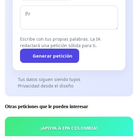
Escribe con tus propias palabras. La IA
redactará una petición sólida para ti.
Generar petición
Tus datos siguen siendo tuyos
Privacidad desde el diseño
Otras peticiones que le pueden interesar
¡APOYA A EPA COLOMBIA!