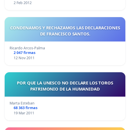
2 Feb 2012
CONDENAMOS Y RECHAZAMOS LAS DECLARACIONES
DE FRANCISCO SANTOS.
Ricardo Arcos-Palma
2 047 firmas
12 Nov 2011
POR QUE LA UNESCO NO DECLARE LOS TOROS
PATRIMONIO DE LA HUMANIDAD
Marta Esteban
68 363 firmas
19 Mar 2011