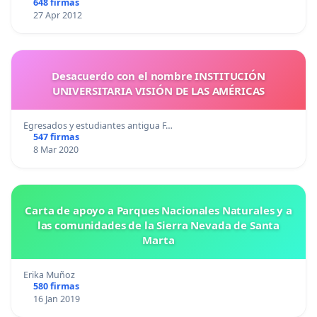
648 firmas
27 Apr 2012
Desacuerdo con el nombre INSTITUCIÓN
UNIVERSITARIA VISIÓN DE LAS AMÉRICAS
Egresados y estudiantes antigua F…
547 firmas
8 Mar 2020
Carta de apoyo a Parques Nacionales Naturales y a
las comunidades de la Sierra Nevada de Santa
Marta
Erika Muñoz
580 firmas
16 Jan 2019