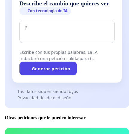
Describe el cambio que quieres ver
Con tecnología de IA
Escribe con tus propias palabras. La IA
redactará una petición sólida para ti.
Generar petición
Tus datos siguen siendo tuyos
Privacidad desde el diseño
Otras peticiones que le pueden interesar