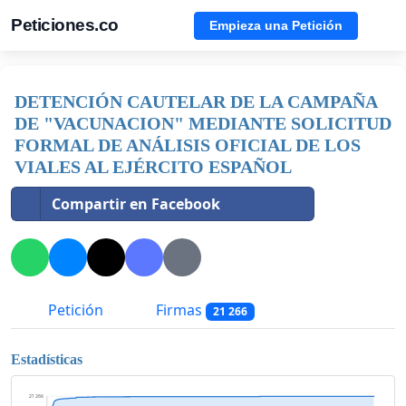
Peticiones.co
Empieza una Petición
DETENCIÓN CAUTELAR DE LA CAMPAÑA
DE "VACUNACION" MEDIANTE SOLICITUD
FORMAL DE ANÁLISIS OFICIAL DE LOS
VIALES AL EJÉRCITO ESPAÑOL
Compartir en Facebook
Petición
Firmas
21 266
Estadísticas
21 266