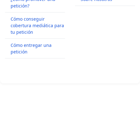
petición?
Cómo conseguir
cobertura mediática para
tu petición
Cómo entregar una
petición