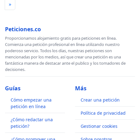
»
Peticiones.co
Proporcionamos alojamiento gratis para peticiones en línea.
Comienza una petición profesional en línea utilizando nuestro
poderoso servicio. Todos los días, nuestras peticiones son
mencionadas por los medios, así que crear una petición es una
fantástica manera de destacar ante el publico y los tomadores de
decisiones.
Guías
Más
Cómo empezar una
Crear una petición
petición en línea
Política de privacidad
¿Cómo redactar una
petición?
Gestionar cookies
¿Cómo promover una
Sobre nosotros