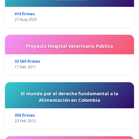
414 firmas
27 Aug 2025
Proyecto Hospital Veterinario Público
33 565 firmas
17 Dec 2011
El mundo por el derecho fundamental a la
Alimentación en Colombia
359 firmas
23 Feb 2012