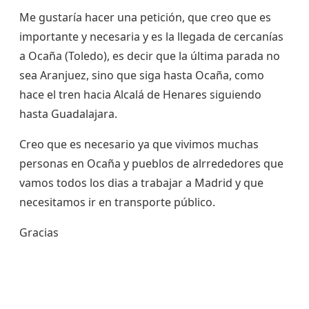
Me gustaría hacer una petición, que creo que es
importante y necesaria y es la llegada de cercanías
a Ocaña (Toledo), es decir que la última parada no
sea Aranjuez, sino que siga hasta Ocaña, como
hace el tren hacia Alcalá de Henares siguiendo
hasta Guadalajara.
Creo que es necesario ya que vivimos muchas
personas en Ocaña y pueblos de alrrededores que
vamos todos los dias a trabajar a Madrid y que
necesitamos ir en transporte público.
Gracias