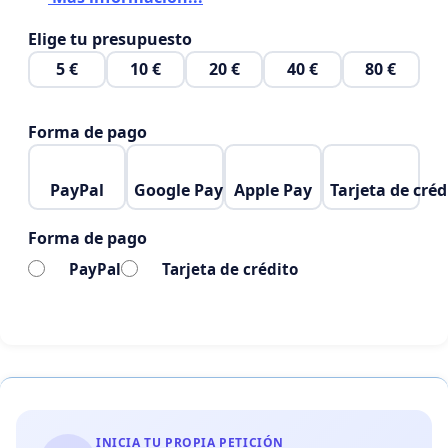
Elige tu presupuesto
5 €
10 €
20 €
40 €
80 €
Forma de pago
PayPal
Google Pay
Apple Pay
Tarjeta de créd
Forma de pago
PayPal
Tarjeta de crédito
INICIA TU PROPIA PETICIÓN