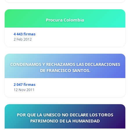
Procura Colombia
4 443 firmas
2 Feb 2012
CONDENAMOS Y RECHAZAMOS LAS DECLARACIONES
DE FRANCISCO SANTOS.
2 047 firmas
12 Nov 2011
POR QUE LA UNESCO NO DECLARE LOS TOROS
PATRIMONIO DE LA HUMANIDAD