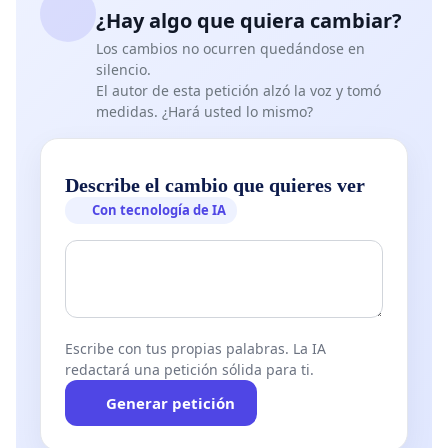
¿Hay algo que quiera cambiar?
Los cambios no ocurren quedándose en
silencio.
El autor de esta petición alzó la voz y tomó
medidas. ¿Hará usted lo mismo?
Describe el cambio que quieres ver
Con tecnología de IA
Escribe con tus propias palabras. La IA
redactará una petición sólida para ti.
Generar petición