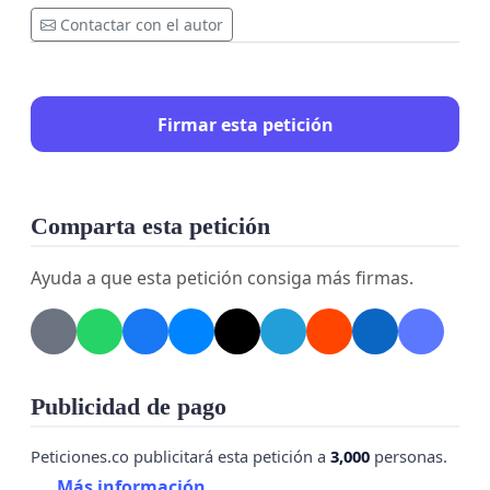
Contactar con el autor
Firmar esta petición
Comparta esta petición
Ayuda a que esta petición consiga más firmas.
Publicidad de pago
Peticiones.co publicitará esta petición a
3,000
personas.
Más información...