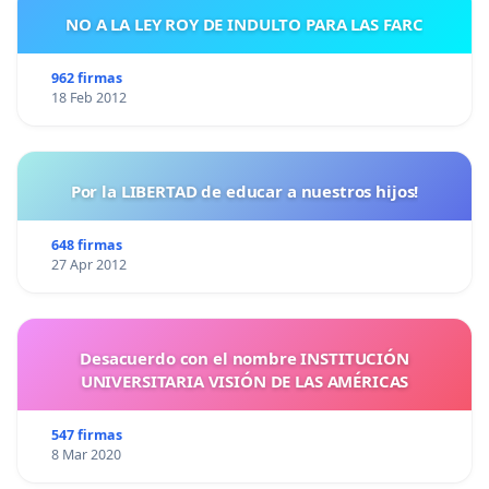
NO A LA LEY ROY DE INDULTO PARA LAS FARC
962 firmas
18 Feb 2012
Por la LIBERTAD de educar a nuestros hijos!
648 firmas
27 Apr 2012
Desacuerdo con el nombre INSTITUCIÓN
UNIVERSITARIA VISIÓN DE LAS AMÉRICAS
547 firmas
8 Mar 2020