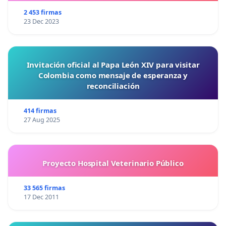
2 453 firmas
23 Dec 2023
Invitación oficial al Papa León XIV para visitar
Colombia como mensaje de esperanza y
reconciliación
414 firmas
27 Aug 2025
Proyecto Hospital Veterinario Público
33 565 firmas
17 Dec 2011