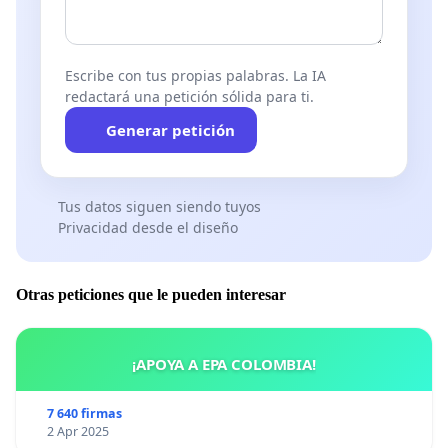
Escribe con tus propias palabras. La IA
redactará una petición sólida para ti.
Generar petición
Tus datos siguen siendo tuyos
Privacidad desde el diseño
Otras peticiones que le pueden interesar
¡APOYA A EPA COLOMBIA!
7 640 firmas
2 Apr 2025