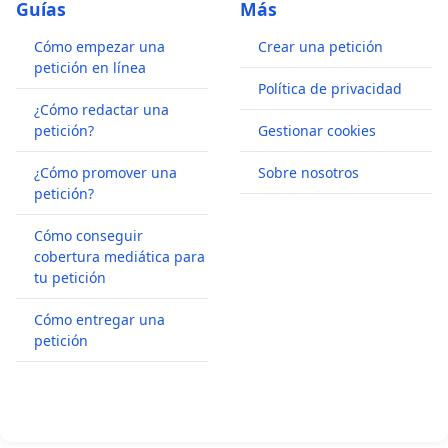
Guías
Más
Cómo empezar una
Crear una petición
petición en línea
Política de privacidad
¿Cómo redactar una
petición?
Gestionar cookies
¿Cómo promover una
Sobre nosotros
petición?
Cómo conseguir
cobertura mediática para
tu petición
Cómo entregar una
petición