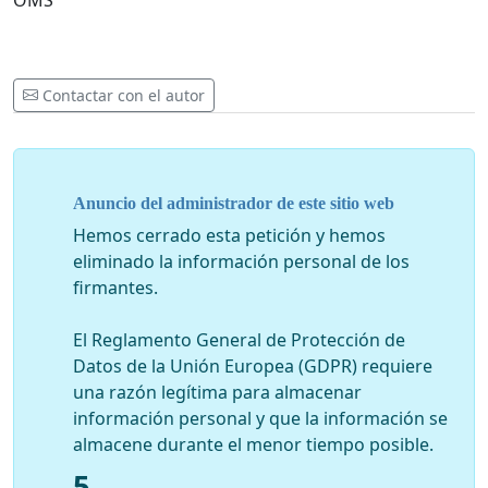
Contactar con el autor
Anuncio del administrador de este sitio web
Hemos cerrado esta petición y hemos
eliminado la información personal de los
firmantes.
El Reglamento General de Protección de
Datos de la Unión Europea (GDPR) requiere
una razón legítima para almacenar
información personal y que la información se
almacene durante el menor tiempo posible.
5