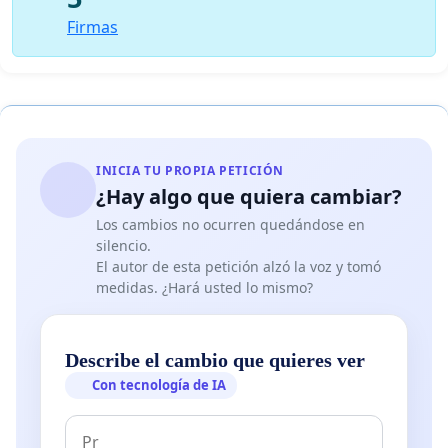
Firmas
INICIA TU PROPIA PETICIÓN
¿Hay algo que quiera cambiar?
Los cambios no ocurren quedándose en
silencio.
El autor de esta petición alzó la voz y tomó
medidas. ¿Hará usted lo mismo?
Describe el cambio que quieres ver
Con tecnología de IA