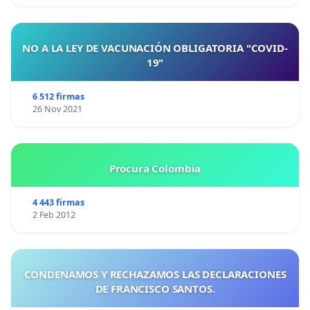
NO A LA LEY DE VACUNACIÓN OBLIGATORIA "COVID-
19"
6 512 firmas
26 Nov 2021
Procura Colombia
4 443 firmas
2 Feb 2012
CONDENAMOS Y RECHAZAMOS LAS DECLARACIONES
DE FRANCISCO SANTOS.