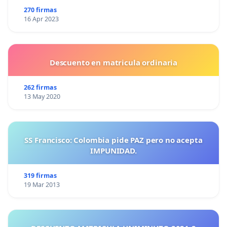
270 firmas
16 Apr 2023
Descuento en matricula ordinaria
262 firmas
13 May 2020
SS Francisco: Colombia pide PAZ pero no acepta
IMPUNIDAD.
319 firmas
19 Mar 2013