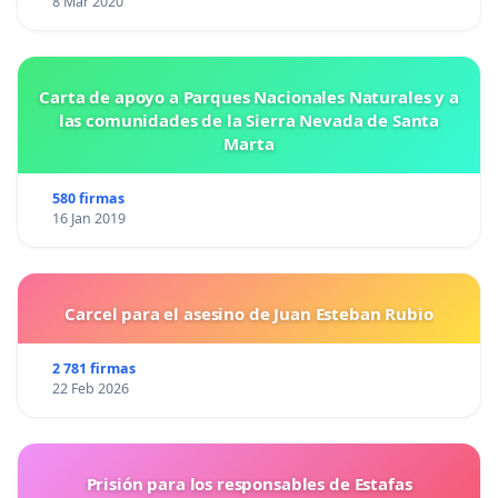
8 Mar 2020
Carta de apoyo a Parques Nacionales Naturales y a
las comunidades de la Sierra Nevada de Santa
Marta
580 firmas
16 Jan 2019
Carcel para el asesino de Juan Esteban Rubio
2 781 firmas
22 Feb 2026
Prisión para los responsables de Estafas