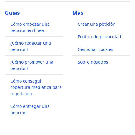
Guías
Más
Cómo empezar una
Crear una petición
petición en línea
Política de privacidad
¿Cómo redactar una
petición?
Gestionar cookies
¿Cómo promover una
Sobre nosotros
petición?
Cómo conseguir
cobertura mediática para
tu petición
Cómo entregar una
petición