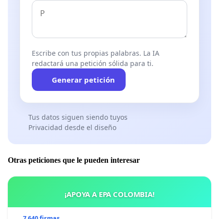
Escribe con tus propias palabras. La IA
redactará una petición sólida para ti.
Generar petición
Tus datos siguen siendo tuyos
Privacidad desde el diseño
Otras peticiones que le pueden interesar
¡APOYA A EPA COLOMBIA!
7 640 firmas