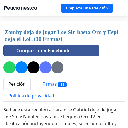
Peticiones.co
Empieza una Petición
Zomby deja de jugar Lee Sin hasta Oro y Espi
deja el LoL (30 Firmas)
Compartir en Facebook
Petición
Firmas
11
Política de privacidad
Se hace esta recolecta para que Gabriel deje de jugar
Lee Sin y Nidalee hasta que llegue a Oro IV en
clasificación incluyendo normales, seleccion oculta y