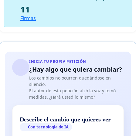
11
Firmas
INICIA TU PROPIA PETICIÓN
¿Hay algo que quiera cambiar?
Los cambios no ocurren quedándose en
silencio.
El autor de esta petición alzó la voz y tomó
medidas. ¿Hará usted lo mismo?
Describe el cambio que quieres ver
Con tecnología de IA