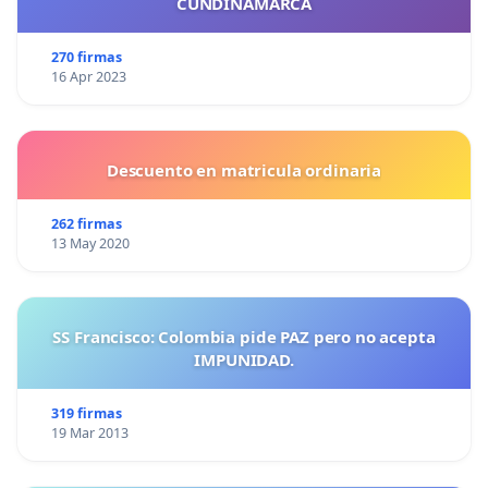
CUNDINAMARCA
270 firmas
16 Apr 2023
Descuento en matricula ordinaria
262 firmas
13 May 2020
SS Francisco: Colombia pide PAZ pero no acepta
IMPUNIDAD.
319 firmas
19 Mar 2013