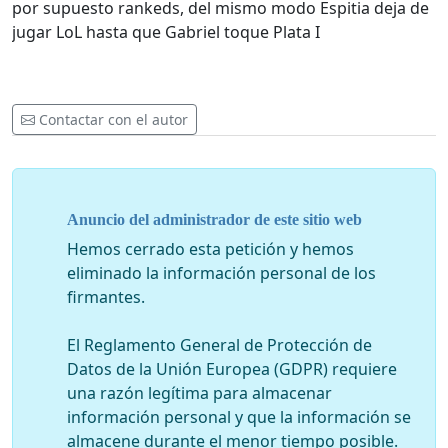
por supuesto rankeds, del mismo modo Espitia deja de
jugar LoL hasta que Gabriel toque Plata I
Contactar con el autor
Anuncio del administrador de este sitio web
Hemos cerrado esta petición y hemos
eliminado la información personal de los
firmantes.
El Reglamento General de Protección de
Datos de la Unión Europea (GDPR) requiere
una razón legítima para almacenar
información personal y que la información se
almacene durante el menor tiempo posible.