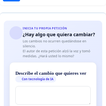
INICIA TU PROPIA PETICIÓN
¿Hay algo que quiera cambiar?
Los cambios no ocurren quedándose en
silencio.
El autor de esta petición alzó la voz y tomó
medidas. ¿Hará usted lo mismo?
Describe el cambio que quieres ver
Con tecnología de IA