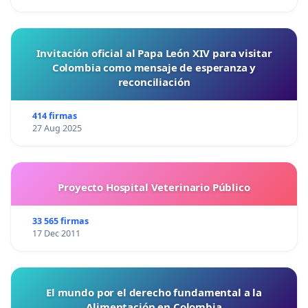
Invitación oficial al Papa León XIV para visitar
Colombia como mensaje de esperanza y
reconciliación
414 firmas
27 Aug 2025
Proyecto Hospital Veterinario Público
33 565 firmas
17 Dec 2011
El mundo por el derecho fundamental a la
Alimentación en Colombia