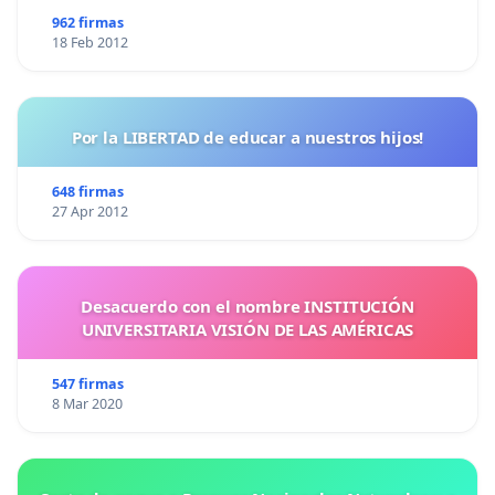
962 firmas
18 Feb 2012
Por la LIBERTAD de educar a nuestros hijos!
648 firmas
27 Apr 2012
Desacuerdo con el nombre INSTITUCIÓN
UNIVERSITARIA VISIÓN DE LAS AMÉRICAS
547 firmas
8 Mar 2020