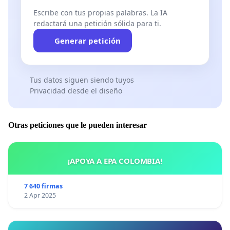
Escribe con tus propias palabras. La IA
redactará una petición sólida para ti.
Generar petición
Tus datos siguen siendo tuyos
Privacidad desde el diseño
Otras peticiones que le pueden interesar
¡APOYA A EPA COLOMBIA!
7 640 firmas
2 Apr 2025