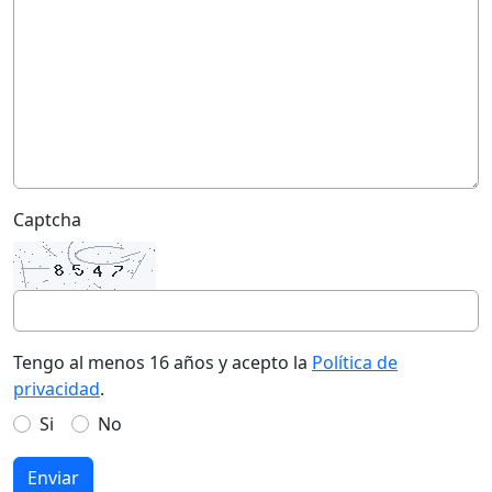
Captcha
Tengo al menos 16 años y acepto la
Política de
privacidad
.
Si
No
Enviar