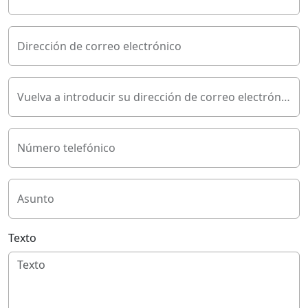
Dirección de correo electrónico
Vuelva a introducir su dirección de correo electrónico
Número telefónico
Asunto
Texto