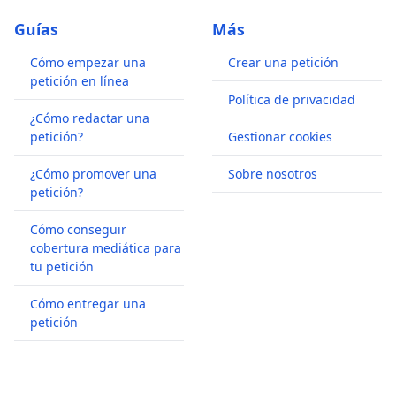
Guías
Más
Cómo empezar una
Crear una petición
petición en línea
Política de privacidad
¿Cómo redactar una
petición?
Gestionar cookies
¿Cómo promover una
Sobre nosotros
petición?
Cómo conseguir
cobertura mediática para
tu petición
Cómo entregar una
petición