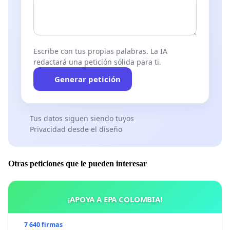
Escribe con tus propias palabras. La IA
redactará una petición sólida para ti.
Generar petición
Tus datos siguen siendo tuyos
Privacidad desde el diseño
Otras peticiones que le pueden interesar
¡APOYA A EPA COLOMBIA!
7 640 firmas