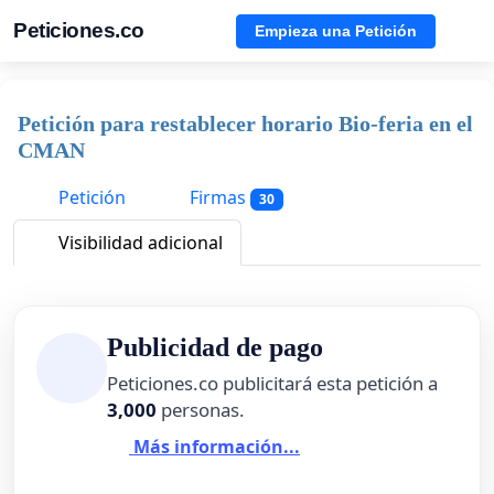
Peticiones.co
Empieza una Petición
Petición para restablecer horario Bio-feria en el
CMAN
Petición
Firmas
30
Visibilidad adicional
Publicidad de pago
Peticiones.co publicitará esta petición a
3,000
personas.
Más información...