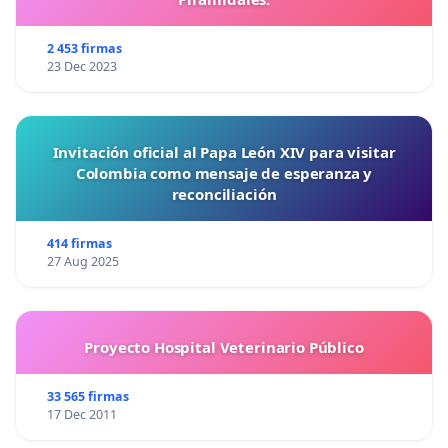
2 453 firmas
23 Dec 2023
Invitación oficial al Papa León XIV para visitar
Colombia como mensaje de esperanza y
reconciliación
414 firmas
27 Aug 2025
Proyecto Hospital Veterinario Público
33 565 firmas
17 Dec 2011