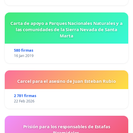
Carta de apoyo a Parques Nacionales Naturales y a
las comunidades de la Sierra Nevada de Santa
Marta
580 firmas
16 Jan 2019
Carcel para el asesino de Juan Esteban Rubio
2 781 firmas
22 Feb 2026
Prisión para los responsables de Estafas
Piramidales.