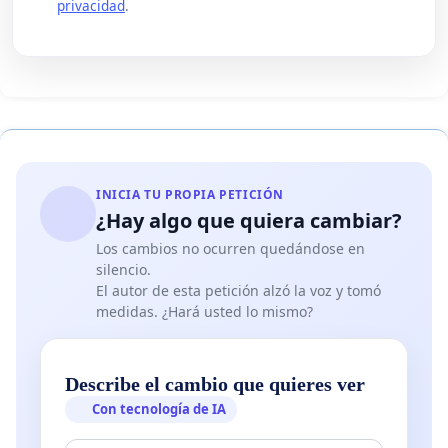
privacidad
.
INICIA TU PROPIA PETICIÓN
¿Hay algo que quiera cambiar?
Los cambios no ocurren quedándose en
silencio.
El autor de esta petición alzó la voz y tomó
medidas. ¿Hará usted lo mismo?
Describe el cambio que quieres ver
Con tecnología de IA