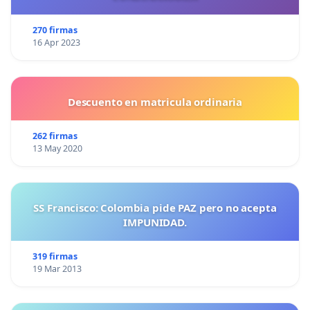
270 firmas
16 Apr 2023
Descuento en matricula ordinaria
262 firmas
13 May 2020
SS Francisco: Colombia pide PAZ pero no acepta
IMPUNIDAD.
319 firmas
19 Mar 2013