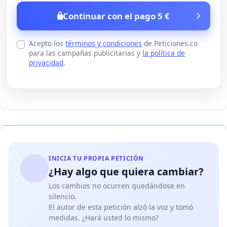
Continuar con el pago 5 €
Acepto los
términos y condiciones
de Peticiones.co
para las campañas publicitarias y
la política de
privacidad
.
INICIA TU PROPIA PETICIÓN
¿Hay algo que quiera cambiar?
Los cambios no ocurren quedándose en
silencio.
El autor de esta petición alzó la voz y tomó
medidas. ¿Hará usted lo mismo?