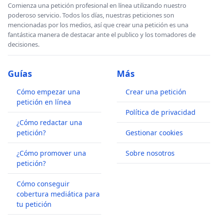
Comienza una petición profesional en línea utilizando nuestro
poderoso servicio. Todos los días, nuestras peticiones son
mencionadas por los medios, así que crear una petición es una
fantástica manera de destacar ante el publico y los tomadores de
decisiones.
Guías
Más
Cómo empezar una
Crear una petición
petición en línea
Política de privacidad
¿Cómo redactar una
petición?
Gestionar cookies
¿Cómo promover una
Sobre nosotros
petición?
Cómo conseguir
cobertura mediática para
tu petición