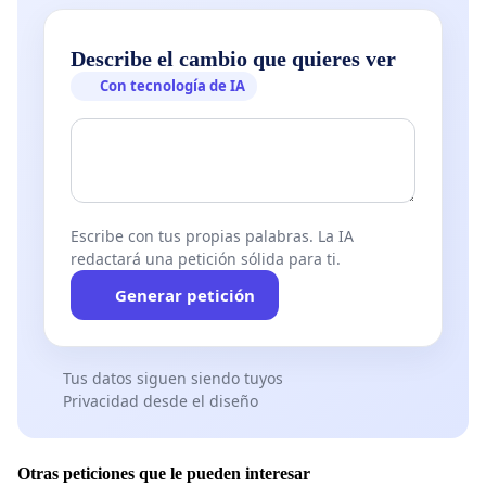
Describe el cambio que quieres ver
Con tecnología de IA
Escribe con tus propias palabras. La IA
redactará una petición sólida para ti.
Generar petición
Tus datos siguen siendo tuyos
Privacidad desde el diseño
Otras peticiones que le pueden interesar