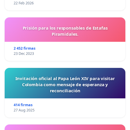
22 Feb 2026
Prisión para los responsables de Estafas
Piramidales.
2 452 firmas
23 Dec 2023
Invitación oficial al Papa León XIV para visitar
Colombia como mensaje de esperanza y
reconciliación
414 firmas
27 Aug 2025