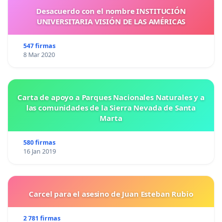
Desacuerdo con el nombre INSTITUCIÓN
UNIVERSITARIA VISIÓN DE LAS AMÉRICAS
547 firmas
8 Mar 2020
Carta de apoyo a Parques Nacionales Naturales y a
las comunidades de la Sierra Nevada de Santa
Marta
580 firmas
16 Jan 2019
Carcel para el asesino de Juan Esteban Rubio
2 781 firmas