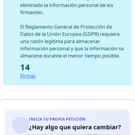
eliminado la información personal de los
firmantes.
El Reglamento General de Protección de
Datos de la Unión Europea (GDPR) requiere
una razón legítima para almacenar
información personal y que la información se
almacene durante el menor tiempo posible.
14
Firmas
INICIA TU PROPIA PETICIÓN
¿Hay algo que quiera cambiar?