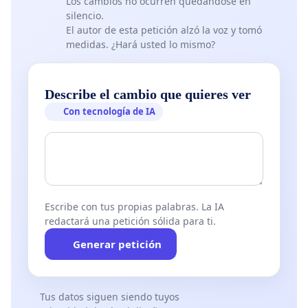
Los cambios no ocurren quedándose en
silencio.
El autor de esta petición alzó la voz y tomó
medidas. ¿Hará usted lo mismo?
Describe el cambio que quieres ver
Con tecnología de IA
Escribe con tus propias palabras. La IA
redactará una petición sólida para ti.
Generar petición
Tus datos siguen siendo tuyos