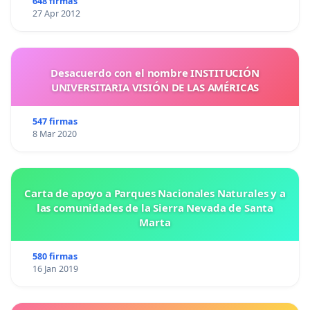
648 firmas
27 Apr 2012
Desacuerdo con el nombre INSTITUCIÓN
UNIVERSITARIA VISIÓN DE LAS AMÉRICAS
547 firmas
8 Mar 2020
Carta de apoyo a Parques Nacionales Naturales y a
las comunidades de la Sierra Nevada de Santa
Marta
580 firmas
16 Jan 2019