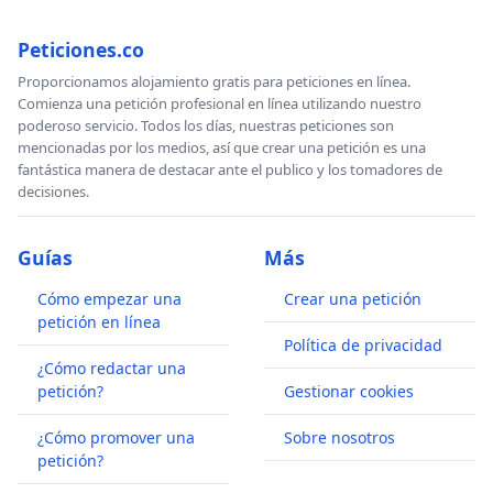
Peticiones.co
Proporcionamos alojamiento gratis para peticiones en línea.
Comienza una petición profesional en línea utilizando nuestro
poderoso servicio. Todos los días, nuestras peticiones son
mencionadas por los medios, así que crear una petición es una
fantástica manera de destacar ante el publico y los tomadores de
decisiones.
Guías
Más
Cómo empezar una
Crear una petición
petición en línea
Política de privacidad
¿Cómo redactar una
petición?
Gestionar cookies
¿Cómo promover una
Sobre nosotros
petición?