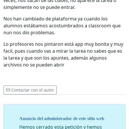
veces, nos sacan de las clases, no aparece la tarea o
simplemente no se puede entrar.
Nos han cambiado de plataforma ya cuando los
alumnos estábamos acostumbrados a classroom que
nun nos dio problemas.
Lo profesores nos pintaron está app muy bonita y muy
facil, pues cuando vas a mirar la tarea no sabes que es
la tarea y que son los apuntes, además algunos
archivos no se pueden abrir
Contactar con el autor
Anuncio del administrador de este sitio web
Hemos cerrado esta petición y hemos