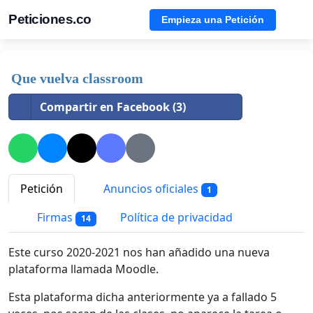
Peticiones.co
Empieza una Petición
Que vuelva classroom
Compartir en Facebook (3)
Petición
Anuncios oficiales
1
Firmas
Política de privacidad
14
Este curso 2020-2021 nos han añadido una nueva
plataforma llamada Moodle.
Esta plataforma dicha anteriormente ya a fallado 5