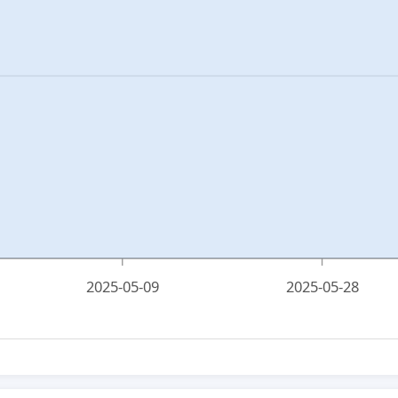
2025-05-09
2025-05-28