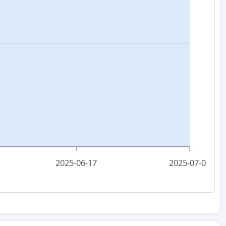
2025-06-17
2025-07-06