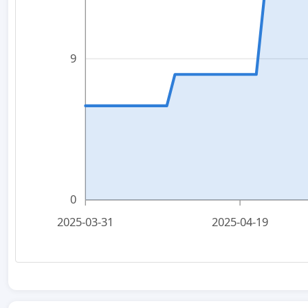
9
0
2025-03-31
2025-04-19