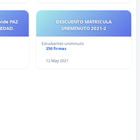
pide PAZ
DESCUENTO MATRICULA
NIDAD.
UNIMINUTO 2021-2
Estudiantes uniminuto
250 firmas
12 May 2021