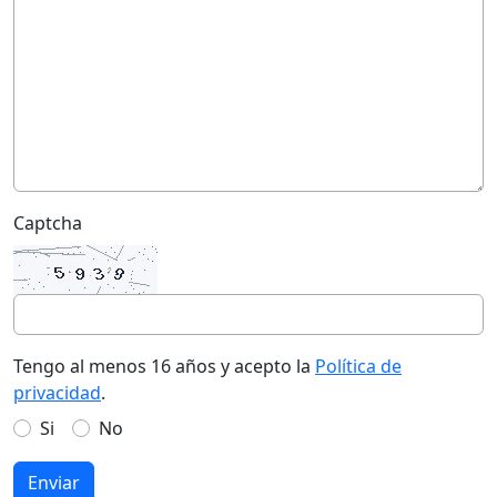
Captcha
Tengo al menos 16 años y acepto la
Política de
privacidad
.
Si
No
Enviar