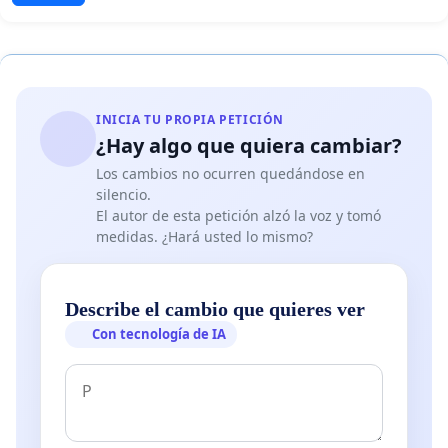
INICIA TU PROPIA PETICIÓN
¿Hay algo que quiera cambiar?
Los cambios no ocurren quedándose en
silencio.
El autor de esta petición alzó la voz y tomó
medidas. ¿Hará usted lo mismo?
Describe el cambio que quieres ver
Con tecnología de IA