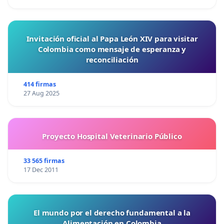
Invitación oficial al Papa León XIV para visitar
Colombia como mensaje de esperanza y
reconciliación
414 firmas
27 Aug 2025
Proyecto Hospital Veterinario Público
33 565 firmas
17 Dec 2011
El mundo por el derecho fundamental a la
Alimentación en Colombia