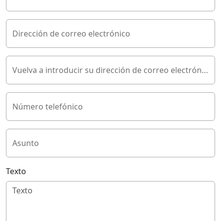
Dirección de correo electrónico
Vuelva a introducir su dirección de correo electrónico
Número telefónico
Asunto
Texto