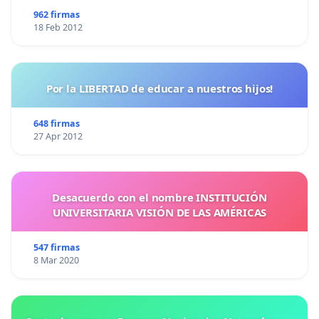
962 firmas
18 Feb 2012
Por la LIBERTAD de educar a nuestros hijos!
648 firmas
27 Apr 2012
Desacuerdo con el nombre INSTITUCIÓN
UNIVERSITARIA VISIÓN DE LAS AMÉRICAS
547 firmas
8 Mar 2020