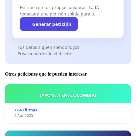
Escribe con tus propias palabras. La IA
redactará una petición sólida para ti.
Generar petición
Tus datos siguen siendo tuyos
Privacidad desde el diseño
Otras peticiones que le pueden interesar
¡APOYA A EPA COLOMBIA!
7 640 firmas
2 Apr 2025