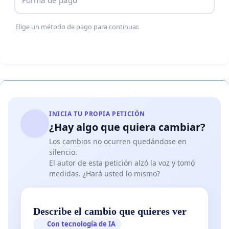
Forma de pago
Elige un método de pago para continuar.
INICIA TU PROPIA PETICIÓN
¿Hay algo que quiera cambiar?
Los cambios no ocurren quedándose en
silencio.
El autor de esta petición alzó la voz y tomó
medidas. ¿Hará usted lo mismo?
Describe el cambio que quieres ver
Con tecnología de IA