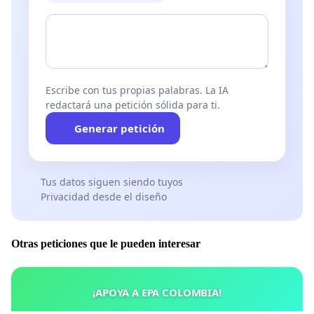
Escribe con tus propias palabras. La IA
redactará una petición sólida para ti.
Generar petición
Tus datos siguen siendo tuyos
Privacidad desde el diseño
Otras peticiones que le pueden interesar
¡APOYA A EPA COLOMBIA!