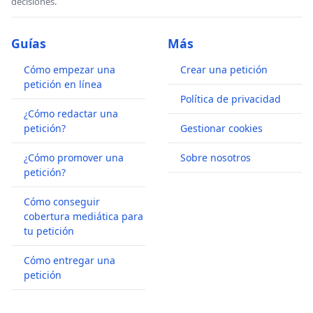
decisiones.
Guías
Más
Cómo empezar una
Crear una petición
petición en línea
Política de privacidad
¿Cómo redactar una
petición?
Gestionar cookies
¿Cómo promover una
Sobre nosotros
petición?
Cómo conseguir
cobertura mediática para
tu petición
Cómo entregar una
petición