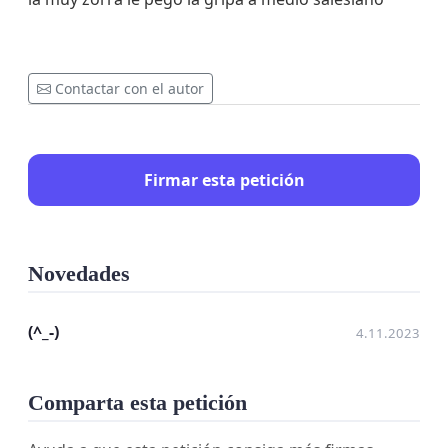
Contactar con el autor
Firmar esta petición
Novedades
(^_-)
4.11.2023
Comparta esta petición