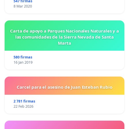
547 firmas
8 Mar 2020
Carta de apoyo a Parques Nacionales Naturales y a
las comunidades de la Sierra Nevada de Santa
Marta
580 firmas
16 Jan 2019
Carcel para el asesino de Juan Esteban Rubio
2 781 firmas
22 Feb 2026