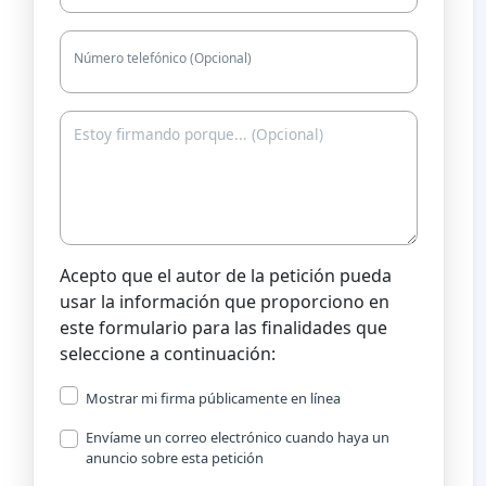
Número telefónico (Opcional)
Acepto que el autor de la petición pueda
usar la información que proporciono en
este formulario para las finalidades que
seleccione a continuación:
Mostrar mi firma públicamente en línea
Envíame un correo electrónico cuando haya un
anuncio sobre esta petición