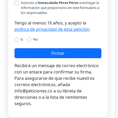
Autorizo a
Inmaculada Pérez Pérez
a entregar la
información que proporciono en este formulario a
los responsables.
Tengo al menos 16 años, y acepto la
política de privacidad de esta petición
.
Si
No
Firmar
Recibirá un mensaje de correo electrónico
con un enlace para confirmar su firma.
Para asegurarse de que recibe nuestros
correos electrónicos, añada
info@peticiones.co
a su libreta de
direcciones o a la lista de remitentes
seguros.