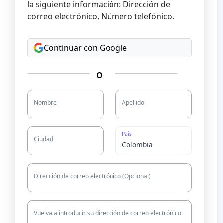
la siguiente información: Dirección de
correo electrónico, Número telefónico.
Continuar con Google
O
Nombre
Apellido
País
Ciudad
Dirección de correo electrónico (Opcional)
Vuelva a introducir su dirección de correo electrónico