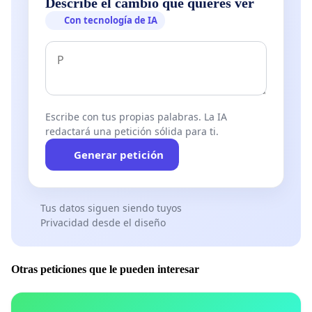
Describe el cambio que quieres ver
Con tecnología de IA
Escribe con tus propias palabras. La IA
redactará una petición sólida para ti.
Generar petición
Tus datos siguen siendo tuyos
Privacidad desde el diseño
Otras peticiones que le pueden interesar