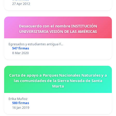
27 Apr 2012
Desacuerdo con el nombre INSTITUCIÓN
UNIVERSITARIA VISIÓN DE LAS AMÉRICAS
Egresados y estudiantes antigua F…
547 firmas
8 Mar 2020
Carta de apoyo a Parques Nacionales Naturales y a
las comunidades de la Sierra Nevada de Santa
Marta
Erika Muñoz
580 firmas
16 Jan 2019