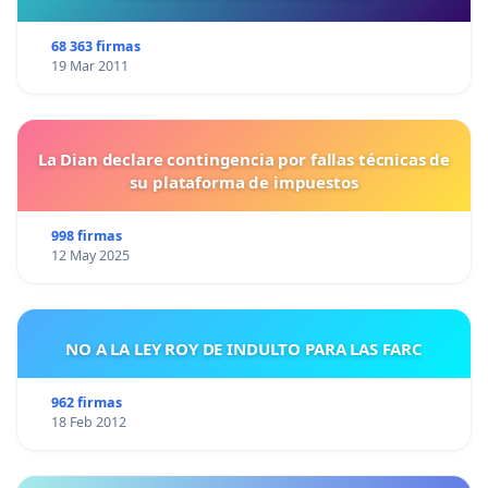
68 363 firmas
19 Mar 2011
La Dian declare contingencia por fallas técnicas de
su plataforma de impuestos
998 firmas
12 May 2025
NO A LA LEY ROY DE INDULTO PARA LAS FARC
962 firmas
18 Feb 2012