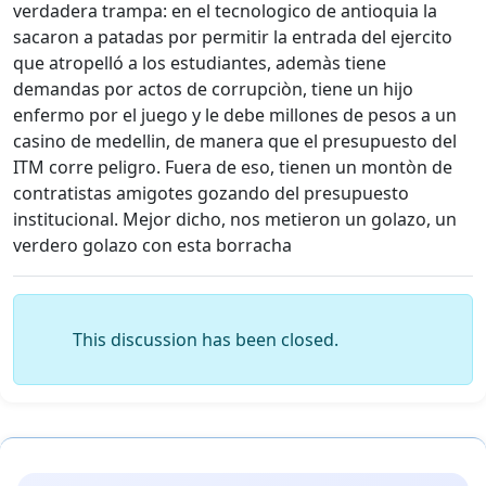
verdadera trampa: en el tecnologico de antioquia la
sacaron a patadas por permitir la entrada del ejercito
que atropelló a los estudiantes, ademàs tiene
demandas por actos de corrupciòn, tiene un hijo
enfermo por el juego y le debe millones de pesos a un
casino de medellin, de manera que el presupuesto del
ITM corre peligro. Fuera de eso, tienen un montòn de
contratistas amigotes gozando del presupuesto
institucional. Mejor dicho, nos metieron un golazo, un
verdero golazo con esta borracha
This discussion has been closed.