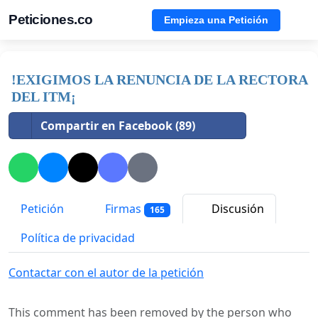
Peticiones.co
Empieza una Petición
!EXIGIMOS LA RENUNCIA DE LA RECTORA
DEL ITM¡
Compartir en Facebook (89)
Petición
Firmas
Discusión
165
Política de privacidad
Contactar con el autor de la petición
This comment has been removed by the person who