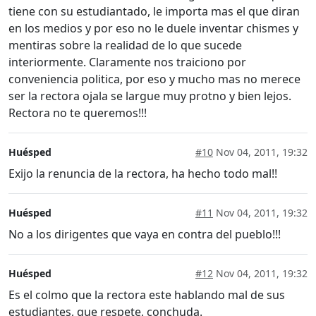
tiene con su estudiantado, le importa mas el que diran
en los medios y por eso no le duele inventar chismes y
mentiras sobre la realidad de lo que sucede
interiormente. Claramente nos traiciono por
conveniencia politica, por eso y mucho mas no merece
ser la rectora ojala se largue muy protno y bien lejos.
Rectora no te queremos!!!
Huésped
#10
Nov 04, 2011, 19:32
Exijo la renuncia de la rectora, ha hecho todo mal!!
Huésped
#11
Nov 04, 2011, 19:32
No a los dirigentes que vaya en contra del pueblo!!!
Huésped
#12
Nov 04, 2011, 19:32
Es el colmo que la rectora este hablando mal de sus
estudiantes, que respete, conchuda.