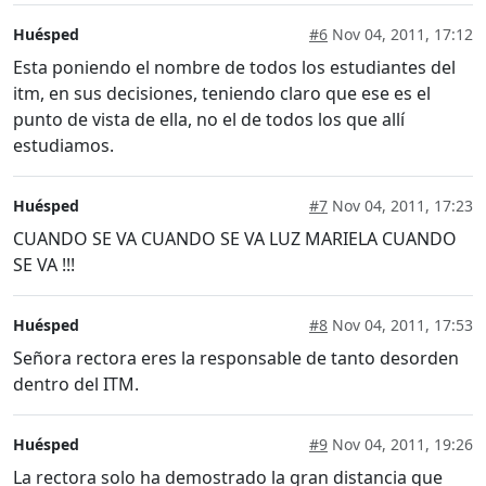
Huésped
#6
Nov 04, 2011, 17:12
Esta poniendo el nombre de todos los estudiantes del
itm, en sus decisiones, teniendo claro que ese es el
punto de vista de ella, no el de todos los que allí
estudiamos.
Huésped
#7
Nov 04, 2011, 17:23
CUANDO SE VA CUANDO SE VA LUZ MARIELA CUANDO
SE VA !!!
Huésped
#8
Nov 04, 2011, 17:53
Señora rectora eres la responsable de tanto desorden
dentro del ITM.
Huésped
#9
Nov 04, 2011, 19:26
La rectora solo ha demostrado la gran distancia que