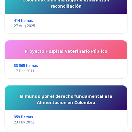
reconciliación
414 firmas
27 Aug 2025
Proyecto Hospital Veterinario Público
33 565 firmas
17 Dec 2011
El mundo por el derecho fundamental a la
Alimentación en Colombia
359 firmas
23 Feb 2012