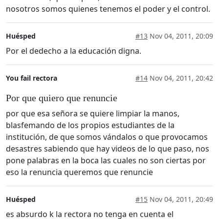
nosotros somos quienes tenemos el poder y el control.
Huésped
#13
Nov 04, 2011, 20:09
Por el dedecho a la educación digna.
You fail rectora
#14
Nov 04, 2011, 20:42
Por que quiero que renuncie
por que esa señora se quiere limpiar la manos,
blasfemando de los propios estudiantes de la
institución, de que somos vándalos o que provocamos
desastres sabiendo que hay videos de lo que paso, nos
pone palabras en la boca las cuales no son ciertas por
eso la renuncia queremos que renuncie
Huésped
#15
Nov 04, 2011, 20:49
es absurdo k la rectora no tenga en cuenta el