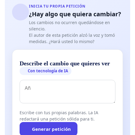
INICIA TU PROPIA PETICIÓN
¿Hay algo que quiera cambiar?
Los cambios no ocurren quedándose en
silencio.
El autor de esta petición alzó la voz y tomó
medidas. ¿Hará usted lo mismo?
Describe el cambio que quieres ver
Con tecnología de IA
Escribe con tus propias palabras. La IA
redactará una petición sólida para ti.
Generar petición