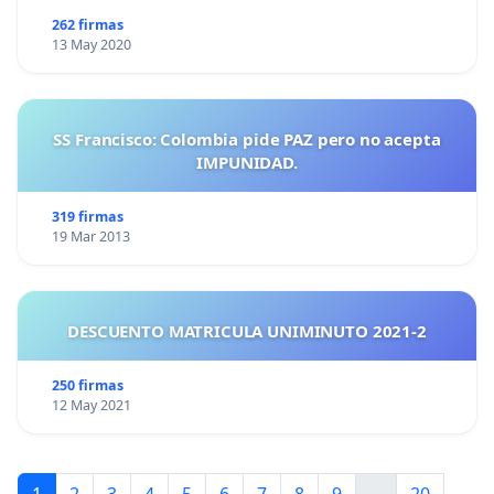
262 firmas
13 May 2020
SS Francisco: Colombia pide PAZ pero no acepta
IMPUNIDAD.
319 firmas
19 Mar 2013
DESCUENTO MATRICULA UNIMINUTO 2021-2
250 firmas
12 May 2021