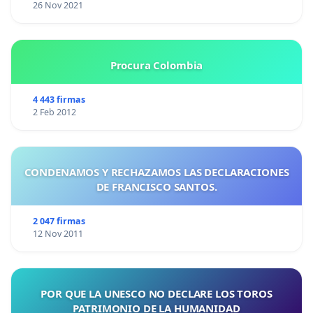
26 Nov 2021
Procura Colombia
4 443 firmas
2 Feb 2012
CONDENAMOS Y RECHAZAMOS LAS DECLARACIONES
DE FRANCISCO SANTOS.
2 047 firmas
12 Nov 2011
POR QUE LA UNESCO NO DECLARE LOS TOROS
PATRIMONIO DE LA HUMANIDAD