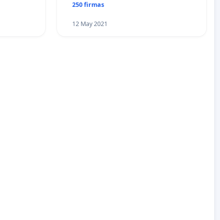
250 firmas
12 May 2021