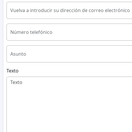
Vuelva a introducir su dirección de correo electrónico
Número telefónico
Asunto
Texto