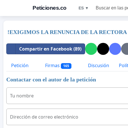
Peticiones.co
Buscar en las p
ES ▼
!EXIGIMOS LA RENUNCIA DE LA RECTORA 
Compartir en Facebook (89)
Petición
Firmas
Discusión
Polí
165
Contactar con el autor de la petición
Tu nombre
Dirección de correo electrónico