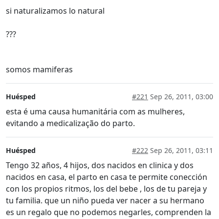
si naturalizamos lo natural
???
somos mamiferas
Huésped
#221
Sep 26, 2011, 03:00
esta é uma causa humanitária com as mulheres,
evitando a medicalização do parto.
Huésped
#222
Sep 26, 2011, 03:11
Tengo 32 años, 4 hijos, dos nacidos en clinica y dos
nacidos en casa, el parto en casa te permite conección
con los propios ritmos, los del bebe , los de tu pareja y
tu familia. que un niño pueda ver nacer a su hermano
es un regalo que no podemos negarles, comprenden la