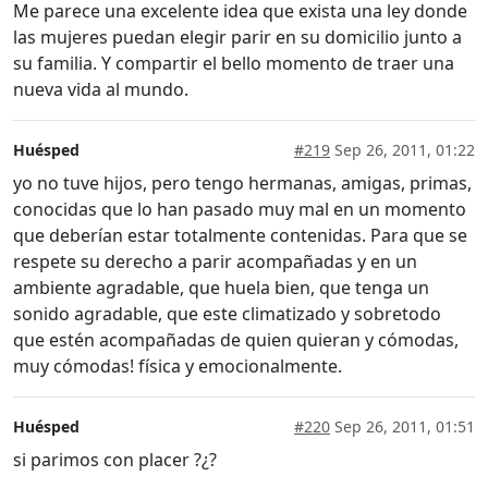
Me parece una excelente idea que exista una ley donde
las mujeres puedan elegir parir en su domicilio junto a
su familia. Y compartir el bello momento de traer una
nueva vida al mundo.
Huésped
#219
Sep 26, 2011, 01:22
yo no tuve hijos, pero tengo hermanas, amigas, primas,
conocidas que lo han pasado muy mal en un momento
que deberían estar totalmente contenidas. Para que se
respete su derecho a parir acompañadas y en un
ambiente agradable, que huela bien, que tenga un
sonido agradable, que este climatizado y sobretodo
que estén acompañadas de quien quieran y cómodas,
muy cómodas! física y emocionalmente.
Huésped
#220
Sep 26, 2011, 01:51
si parimos con placer ?¿?