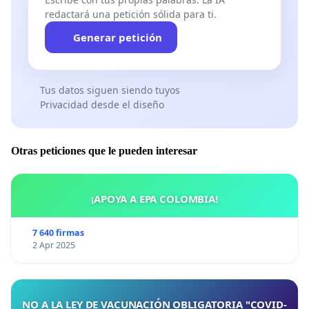
redactará una petición sólida para ti.
Generar petición
Tus datos siguen siendo tuyos
Privacidad desde el diseño
Otras peticiones que le pueden interesar
¡APOYA A EPA COLOMBIA!
7 640 firmas
2 Apr 2025
NO A LA LEY DE VACUNACIÓN OBLIGATORIA "COVID-