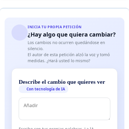
INICIA TU PROPIA PETICIÓN
¿Hay algo que quiera cambiar?
Los cambios no ocurren quedándose en
silencio.
El autor de esta petición alzó la voz y tomó
medidas. ¿Hará usted lo mismo?
Describe el cambio que quieres ver
Con tecnología de IA
Escribe con tus propias palabras. La IA