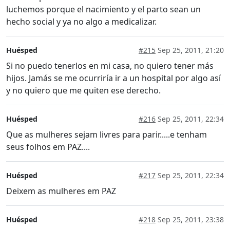
luchemos porque el nacimiento y el parto sean un
hecho social y ya no algo a medicalizar.
Huésped
#215
Sep 25, 2011, 21:20
Si no puedo tenerlos en mi casa, no quiero tener más
hijos. Jamás se me ocurriría ir a un hospital por algo así
y no quiero que me quiten ese derecho.
Huésped
#216
Sep 25, 2011, 22:34
Que as mulheres sejam livres para parir.....e tenham
seus folhos em PAZ....
Huésped
#217
Sep 25, 2011, 22:34
Deixem as mulheres em PAZ
Huésped
#218
Sep 25, 2011, 23:38