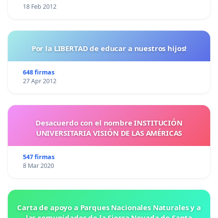
18 Feb 2012
Por la LIBERTAD de educar a nuestros hijos!
648 firmas
27 Apr 2012
Desacuerdo con el nombre INSTITUCIÓN
UNIVERSITARIA VISIÓN DE LAS AMÉRICAS
547 firmas
8 Mar 2020
Carta de apoyo a Parques Nacionales Naturales y a
las comunidades de la Sierra Nevada de Santa