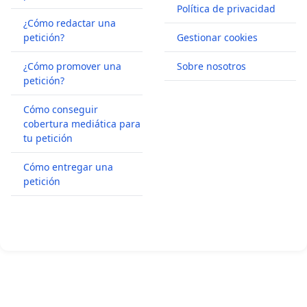
Política de privacidad
¿Cómo redactar una
petición?
Gestionar cookies
¿Cómo promover una
Sobre nosotros
petición?
Cómo conseguir
cobertura mediática para
tu petición
Cómo entregar una
petición