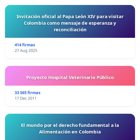
Invitación oficial al Papa León XIV para visitar
Colombia como mensaje de esperanza y
reconciliación
414 firmas
27 Aug 2025
Proyecto Hospital Veterinario Público
33 565 firmas
17 Dec 2011
El mundo por el derecho fundamental a la
Alimentación en Colombia