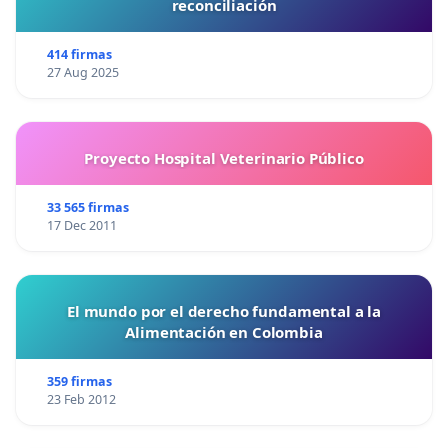
reconciliación
414 firmas
27 Aug 2025
Proyecto Hospital Veterinario Público
33 565 firmas
17 Dec 2011
El mundo por el derecho fundamental a la
Alimentación en Colombia
359 firmas
23 Feb 2012