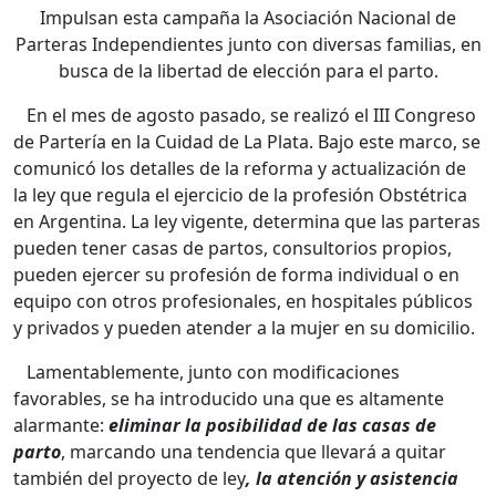
Impulsan esta campaña la Asociación Nacional de
Parteras Independientes junto con diversas familias, en
busca de la libertad de elección para el parto.
En el mes de agosto pasado, se realizó el III Congreso
de Partería en la Cuidad de La Plata. Bajo este marco, se
comunicó los detalles de la reforma y actualización de
la ley que regula el ejercicio de la profesión Obstétrica
en Argentina. La ley vigente, determina que las parteras
pueden tener casas de partos, consultorios propios,
pueden ejercer su profesión de forma individual o en
equipo con otros profesionales, en hospitales públicos
y privados y pueden atender a la mujer en su domicilio.
Lamentablemente, junto con modificaciones
favorables, se ha introducido una que es altamente
alarmante:
eliminar la posibilidad de las casas de
parto
, marcando una tendencia que llevará a quitar
también del proyecto de ley
, la atención y asistencia