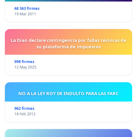
68 363 firmas
19 Mar 2011
La Dian declare contingencia por fallas técnicas de
su plataforma de impuestos
998 firmas
12 May 2025
NO A LA LEY ROY DE INDULTO PARA LAS FARC
962 firmas
18 Feb 2012