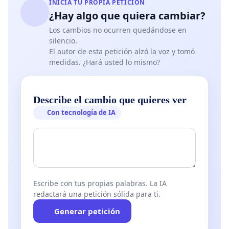
INICIA TU PROPIA PETICIÓN
¿Hay algo que quiera cambiar?
Los cambios no ocurren quedándose en
silencio.
El autor de esta petición alzó la voz y tomó
medidas. ¿Hará usted lo mismo?
Describe el cambio que quieres ver
Con tecnología de IA
Escribe con tus propias palabras. La IA
redactará una petición sólida para ti.
Generar petición