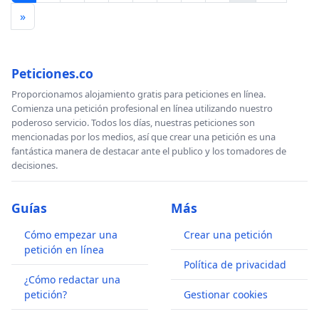
»
Peticiones.co
Proporcionamos alojamiento gratis para peticiones en línea.
Comienza una petición profesional en línea utilizando nuestro
poderoso servicio. Todos los días, nuestras peticiones son
mencionadas por los medios, así que crear una petición es una
fantástica manera de destacar ante el publico y los tomadores de
decisiones.
Guías
Más
Cómo empezar una
Crear una petición
petición en línea
Política de privacidad
¿Cómo redactar una
petición?
Gestionar cookies