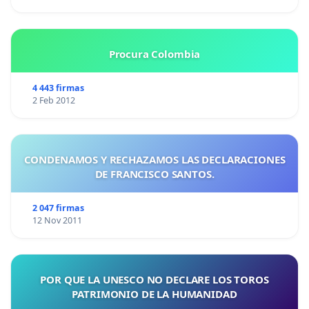
Procura Colombia
4 443 firmas
2 Feb 2012
CONDENAMOS Y RECHAZAMOS LAS DECLARACIONES
DE FRANCISCO SANTOS.
2 047 firmas
12 Nov 2011
POR QUE LA UNESCO NO DECLARE LOS TOROS
PATRIMONIO DE LA HUMANIDAD