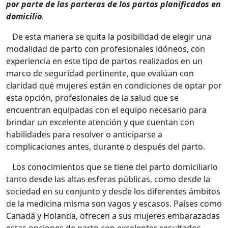
por parte de las parteras de los partos planificados en
domicilio
.
De esta manera se quita la posibilidad de elegir una
modalidad de parto con profesionales idóneos, con
experiencia en este tipo de partos realizados en un
marco de seguridad pertinente, que evalúan con
claridad qué mujeres están en condiciones de optar por
esta opción, profesionales de la salud que se
encuentran equipadas con el equipo necesario para
brindar un excelente atención y que cuentan con
habilidades para resolver o anticiparse a
complicaciones antes, durante o después del parto.
Los conocimientos que se tiene del parto domiciliario
tanto desde las altas esferas públicas, como desde la
sociedad en su conjunto y desde los diferentes ámbitos
de la medicina misma son vagos y escasos. Países como
Canadá y Holanda, ofrecen a sus mujeres embarazadas