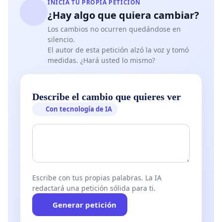
INICIA TU PROPIA PETICIÓN
¿Hay algo que quiera cambiar?
Los cambios no ocurren quedándose en
silencio.
El autor de esta petición alzó la voz y tomó
medidas. ¿Hará usted lo mismo?
Describe el cambio que quieres ver
Con tecnología de IA
Escribe con tus propias palabras. La IA
redactará una petición sólida para ti.
Generar petición