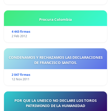
Procura Colombia
4 443 firmas
2 Feb 2012
CONDENAMOS Y RECHAZAMOS LAS DECLARACIONES
DE FRANCISCO SANTOS.
2 047 firmas
12 Nov 2011
POR QUE LA UNESCO NO DECLARE LOS TOROS
PATRIMONIO DE LA HUMANIDAD