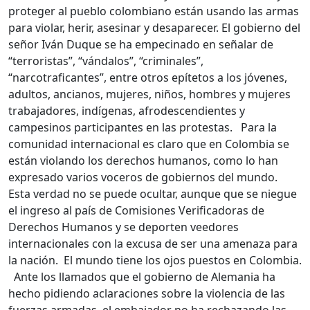
proteger al pueblo colombiano están usando las armas
para violar, herir, asesinar y desaparecer. El gobierno del
señor Iván Duque se ha empecinado en señalar de
“terroristas”, “vándalos”, “criminales”,
“narcotraficantes”, entre otros epítetos a los jóvenes,
adultos, ancianos, mujeres, niños, hombres y mujeres
trabajadores, indígenas, afrodescendientes y
campesinos participantes en las protestas. Para la
comunidad internacional es claro que en Colombia se
están violando los derechos humanos, como lo han
expresado varios voceros de gobiernos del mundo.
Esta verdad no se puede ocultar, aunque que se niegue
el ingreso al país de Comisiones Verificadoras de
Derechos Humanos y se deporten veedores
internacionales con la excusa de ser una amenaza para
la nación. El mundo tiene los ojos puestos en Colombia.
Ante los llamados que el gobierno de Alemania ha
hecho pidiendo aclaraciones sobre la violencia de las