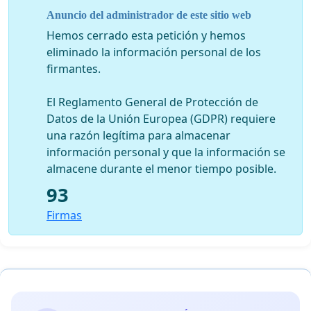
Anuncio del administrador de este sitio web
Hemos cerrado esta petición y hemos
eliminado la información personal de los
firmantes.
El Reglamento General de Protección de
Datos de la Unión Europea (GDPR) requiere
una razón legítima para almacenar
información personal y que la información se
almacene durante el menor tiempo posible.
93
Firmas