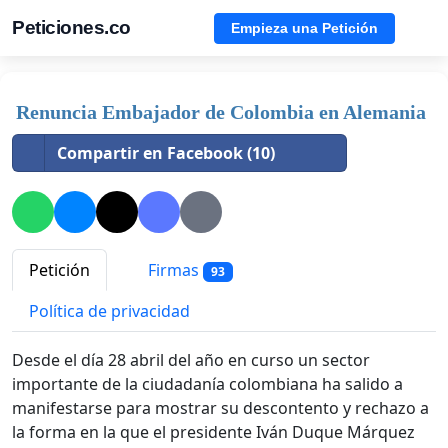
Peticiones.co
Empieza una Petición
Renuncia Embajador de Colombia en Alemania
Compartir en Facebook (10)
Petición
Firmas
93
Política de privacidad
Desde el día 28 abril del año en curso un sector
importante de la ciudadanía colombiana ha salido a
manifestarse para mostrar su descontento y rechazo a
la forma en la que el presidente Iván Duque Márquez