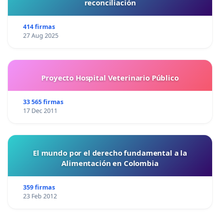
reconciliación
414 firmas
27 Aug 2025
Proyecto Hospital Veterinario Público
33 565 firmas
17 Dec 2011
El mundo por el derecho fundamental a la
Alimentación en Colombia
359 firmas
23 Feb 2012