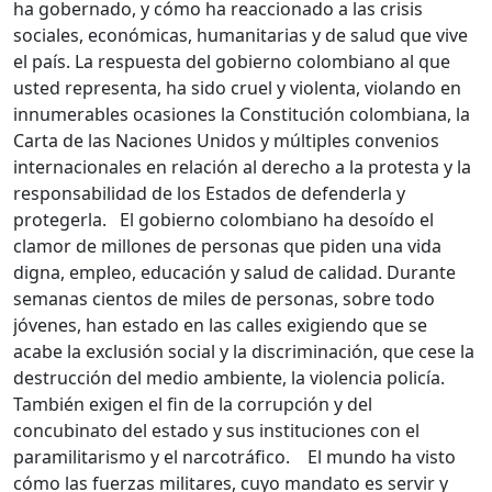
ha gobernado, y cómo ha reaccionado a las crisis
sociales, económicas, humanitarias y de salud que vive
el país. La respuesta del gobierno colombiano al que
usted representa, ha sido cruel y violenta, violando en
innumerables ocasiones la Constitución colombiana, la
Carta de las Naciones Unidos y múltiples convenios
internacionales en relación al derecho a la protesta y la
responsabilidad de los Estados de defenderla y
protegerla. El gobierno colombiano ha desoído el
clamor de millones de personas que piden una vida
digna, empleo, educación y salud de calidad. Durante
semanas cientos de miles de personas, sobre todo
jóvenes, han estado en las calles exigiendo que se
acabe la exclusión social y la discriminación, que cese la
destrucción del medio ambiente, la violencia policía.
También exigen el fin de la corrupción y del
concubinato del estado y sus instituciones con el
paramilitarismo y el narcotráfico. El mundo ha visto
cómo las fuerzas militares, cuyo mandato es servir y