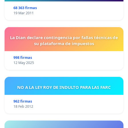
68 363 firmas
19 Mar 2011
La Dian declare contingencia por fallas técnicas de
su plataforma de impuestos
998 firmas
12 May 2025
NO A LA LEY ROY DE INDULTO PARA LAS FARC
962 firmas
18 Feb 2012