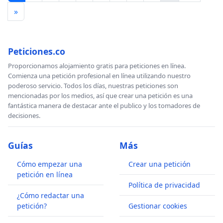
»
Peticiones.co
Proporcionamos alojamiento gratis para peticiones en línea.
Comienza una petición profesional en línea utilizando nuestro
poderoso servicio. Todos los días, nuestras peticiones son
mencionadas por los medios, así que crear una petición es una
fantástica manera de destacar ante el publico y los tomadores de
decisiones.
Guías
Más
Cómo empezar una
Crear una petición
petición en línea
Política de privacidad
¿Cómo redactar una
petición?
Gestionar cookies