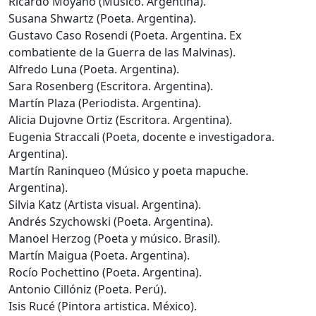
Ricardo Moyano (Músico. Argentina).
Susana Shwartz (Poeta. Argentina).
Gustavo Caso Rosendi (Poeta. Argentina. Ex
combatiente de la Guerra de las Malvinas).
Alfredo Luna (Poeta. Argentina).
Sara Rosenberg (Escritora. Argentina).
Martín Plaza (Periodista. Argentina).
Alicia Dujovne Ortiz (Escritora. Argentina).
Eugenia Straccali (Poeta, docente e investigadora.
Argentina).
Martín Raninqueo (Músico y poeta mapuche.
Argentina).
Silvia Katz (Artista visual. Argentina).
Andrés Szychowski (Poeta. Argentina).
Manoel Herzog (Poeta y músico. Brasil).
Martín Maigua (Poeta. Argentina).
Rocío Pochettino (Poeta. Argentina).
Antonio Cillóniz (Poeta. Perú).
Isis Rucé (Pintora artistica. México).