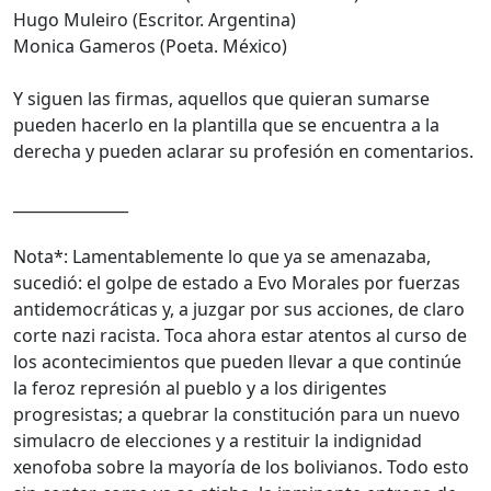
Hugo Muleiro (Escritor. Argentina)
Monica Gameros (Poeta. México)
Y siguen las firmas, aquellos que quieran sumarse
pueden hacerlo en la plantilla que se encuentra a la
derecha y pueden aclarar su profesión en comentarios.
_______________
Nota*: Lamentablemente lo que ya se amenazaba,
sucedió: el golpe de estado a Evo Morales por fuerzas
antidemocráticas y, a juzgar por sus acciones, de claro
corte nazi racista. Toca ahora estar atentos al curso de
los acontecimientos que pueden llevar a que continúe
la feroz represión al pueblo y a los dirigentes
progresistas; a quebrar la constitución para un nuevo
simulacro de elecciones y a restituir la indignidad
xenofoba sobre la mayoría de los bolivianos. Todo esto