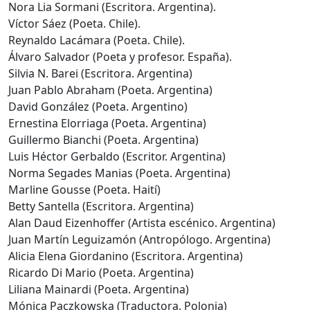
Nora Lia Sormani (Escritora. Argentina).
Víctor Sáez (Poeta. Chile).
Reynaldo Lacámara (Poeta. Chile).
Álvaro Salvador (Poeta y profesor. España).
Silvia N. Barei (Escritora. Argentina)
Juan Pablo Abraham (Poeta. Argentina)
David González (Poeta. Argentino)
Ernestina Elorriaga (Poeta. Argentina)
Guillermo Bianchi (Poeta. Argentina)
Luis Héctor Gerbaldo (Escritor. Argentina)
Norma Segades Manias (Poeta. Argentina)
Marline Gousse (Poeta. Haití)
Betty Santella (Escritora. Argentina)
Alan Daud Eizenhoffer (Artista escénico. Argentina)
Juan Martín Leguizamón (Antropólogo. Argentina)
Alicia Elena Giordanino (Escritora. Argentina)
Ricardo Di Mario (Poeta. Argentina)
Liliana Mainardi (Poeta. Argentina)
Mónica Paczkowska (Traductora. Polonia)