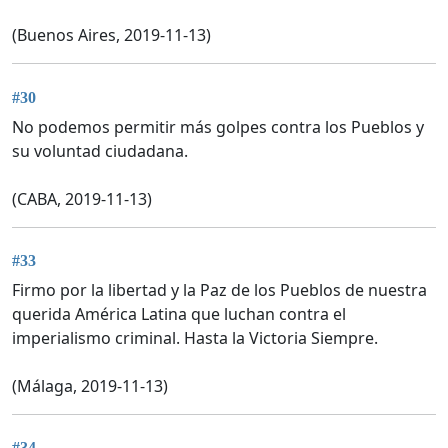
(Buenos Aires, 2019-11-13)
#30
No podemos permitir más golpes contra los Pueblos y
su voluntad ciudadana.
(CABA, 2019-11-13)
#33
Firmo por la libertad y la Paz de los Pueblos de nuestra
querida América Latina que luchan contra el
imperialismo criminal. Hasta la Victoria Siempre.
(Málaga, 2019-11-13)
#34