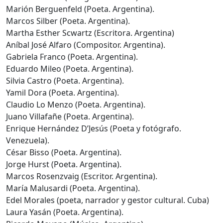
Marión Berguenfeld (Poeta. Argentina).
Marcos Silber (Poeta. Argentina).
Martha Esther Scwartz (Escritora. Argentina)
Aníbal José Alfaro (Compositor. Argentina).
Gabriela Franco (Poeta. Argentina).
Eduardo Mileo (Poeta. Argentina).
Silvia Castro (Poeta. Argentina).
Yamil Dora (Poeta. Argentina).
Claudio Lo Menzo (Poeta. Argentina).
Juano Villafañe (Poeta. Argentina).
Enrique Hernández D’Jesús (Poeta y fotógrafo.
Venezuela).
César Bisso (Poeta. Argentina).
Jorge Hurst (Poeta. Argentina).
Marcos Rosenzvaig (Escritor. Argentina).
María Malusardi (Poeta. Argentina).
Edel Morales (poeta, narrador y gestor cultural. Cuba)
Laura Yasán (Poeta. Argentina).