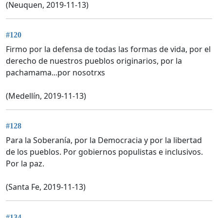
(Neuquen, 2019-11-13)
#120
Firmo por la defensa de todas las formas de vida, por el
derecho de nuestros pueblos originarios, por la
pachamama...por nosotrxs
(Medellín, 2019-11-13)
#128
Para la Soberanía, por la Democracia y por la libertad
de los pueblos. Por gobiernos populistas e inclusivos.
Por la paz.
(Santa Fe, 2019-11-13)
#134