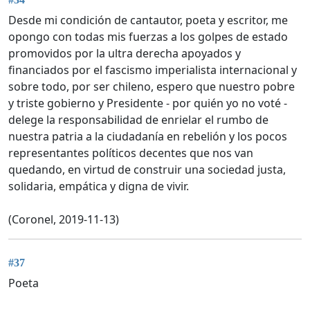
Desde mi condición de cantautor, poeta y escritor, me
opongo con todas mis fuerzas a los golpes de estado
promovidos por la ultra derecha apoyados y
financiados por el fascismo imperialista internacional y
sobre todo, por ser chileno, espero que nuestro pobre
y triste gobierno y Presidente - por quién yo no voté -
delege la responsabilidad de enrielar el rumbo de
nuestra patria a la ciudadanía en rebelión y los pocos
representantes políticos decentes que nos van
quedando, en virtud de construir una sociedad justa,
solidaria, empática y digna de vivir.
(Coronel, 2019-11-13)
#37
Poeta