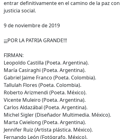
entrar definitivamente en el camino de la paz con
justicia social.
9 de noviembre de 2019
¡¡¡POR LA PATRIA GRANDE!!!
FIRMAN:
Leopoldo Castilla (Poeta. Argentina).
María Casiraghi (Poeta. Argentina).
Gabriel Jaime Franco (Poeta. Colombia).
Tallulah Flores (Poeta. Colombia).
Roberto Arizmendi (Poeta. México).
Vicente Muleiro (Poeta. Argentina).
Carlos Aldazábal (Poeta. Argentina).
Michel Sigler (Diseñador Multimedia. México).
Marta Cwielong (Poeta. Argentina).
Jennifer Ruiz (Artista plástica. México).
Fernando León (Fotógrafo. México).