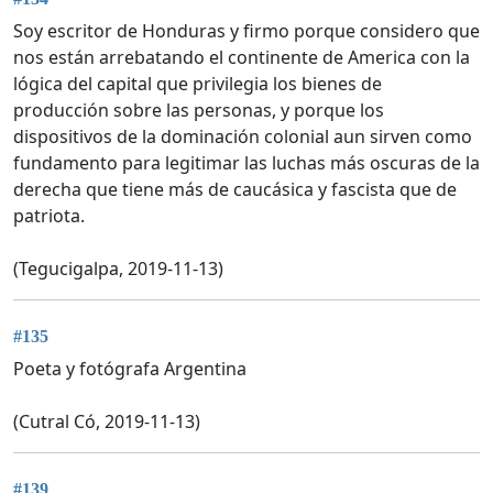
Soy escritor de Honduras y firmo porque considero que
nos están arrebatando el continente de America con la
lógica del capital que privilegia los bienes de
producción sobre las personas, y porque los
dispositivos de la dominación colonial aun sirven como
fundamento para legitimar las luchas más oscuras de la
derecha que tiene más de caucásica y fascista que de
patriota.
(Tegucigalpa, 2019-11-13)
#135
Poeta y fotógrafa Argentina
(Cutral Có, 2019-11-13)
#139