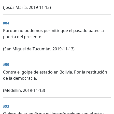
(Jesús María, 2019-11-13)
#84
Porque no podemos permitir que el pasado patee la
puerta del presente.
(San Miguel de Tucumán, 2019-11-13)
#90
Contra el golpe de estado en Bolivia. Por la restitución
de la democracia.
(Medellin, 2019-11-13)
#93
Quiero dejar en firme mi inconformidad con el actual