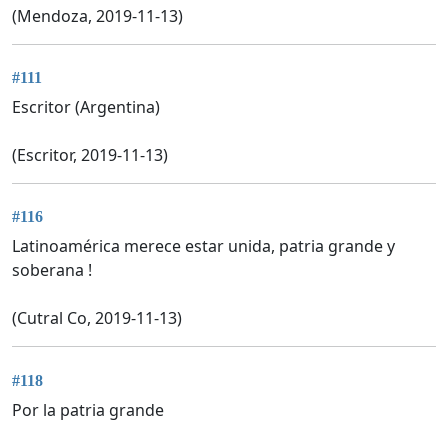
(Mendoza, 2019-11-13)
#111
Escritor (Argentina)
(Escritor, 2019-11-13)
#116
Latinoamérica merece estar unida, patria grande y
soberana !
(Cutral Co, 2019-11-13)
#118
Por la patria grande