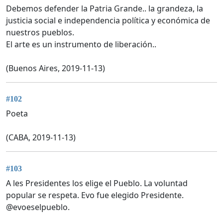
Debemos defender la Patria Grande.. la grandeza, la
justicia social e independencia política y económica de
nuestros pueblos.
El arte es un instrumento de liberación..
(Buenos Aires, 2019-11-13)
#102
Poeta
(CABA, 2019-11-13)
#103
A les Presidentes los elige el Pueblo. La voluntad
popular se respeta. Evo fue elegido Presidente.
@evoeselpueblo.