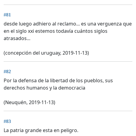
#81
desde luego adhiero al reclamo... es una verguenza que
en el siglo xxi estemos todavía cuántos siglos
atrasados...
(concepción del uruguay, 2019-11-13)
#82
Por la defensa de la libertad de los pueblos, sus
derechos humanos y la democracia
(Neuquén, 2019-11-13)
#83
La patria grande esta en peligro.