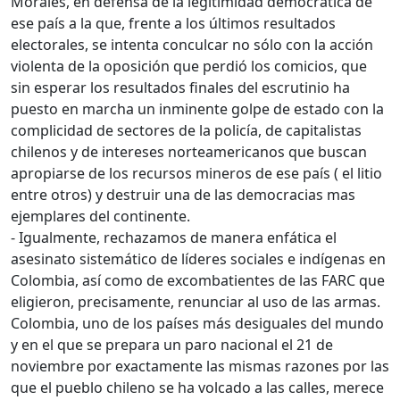
Morales, en defensa de la legitimidad democrática de
ese país a la que, frente a los últimos resultados
electorales, se intenta conculcar no sólo con la acción
violenta de la oposición que perdió los comicios, que
sin esperar los resultados finales del escrutinio ha
puesto en marcha un inminente golpe de estado con la
complicidad de sectores de la policía, de capitalistas
chilenos y de intereses norteamericanos que buscan
apropiarse de los recursos mineros de ese país ( el litio
entre otros) y destruir una de las democracias mas
ejemplares del continente.
- Igualmente, rechazamos de manera enfática el
asesinato sistemático de líderes sociales e indígenas en
Colombia, así como de excombatientes de las FARC que
eligieron, precisamente, renunciar al uso de las armas.
Colombia, uno de los países más desiguales del mundo
y en el que se prepara un paro nacional el 21 de
noviembre por exactamente las mismas razones por las
que el pueblo chileno se ha volcado a las calles, merece