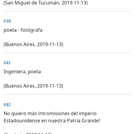
(San Miguel de Tucumán, 2019-11-13)
#39
poeta - fotógrafa
(Buenos Aires, 2019-11-13)
#41
Ingeniera, poeta
(Buenos Aires, 2019-11-13)
#42
No quiero más intromisiones del imperio
Estadounidense en nuestra Patria Grande!