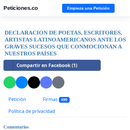
Peticiones.co
Empieza una Petición
DECLARACION DE POETAS, ESCRITORES,
ARTISTAS LATINOAMERICANOS ANTE LOS
GRAVES SUCESOS QUE CONMOCIONAN A
NUESTROS PAÍSES
Compartir en Facebook (1)
Petición
Firmas
690
Política de privacidad
Comentarios