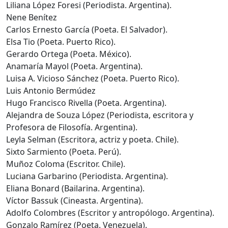
Liliana López Foresi (Periodista. Argentina).
Nene Benítez
Carlos Ernesto García (Poeta. El Salvador).
Elsa Tio (Poeta. Puerto Rico).
Gerardo Ortega (Poeta. México).
Anamaría Mayol (Poeta. Argentina).
Luisa A. Vicioso Sánchez (Poeta. Puerto Rico).
Luis Antonio Bermúdez
Hugo Francisco Rivella (Poeta. Argentina).
Alejandra de Souza López (Periodista, escritora y
Profesora de Filosofía. Argentina).
Leyla Selman (Escritora, actriz y poeta. Chile).
Sixto Sarmiento (Poeta. Perú).
Muñoz Coloma (Escritor. Chile).
Luciana Garbarino (Periodista. Argentina).
Eliana Bonard (Bailarina. Argentina).
Víctor Bassuk (Cineasta. Argentina).
Adolfo Colombres (Escritor y antropólogo. Argentina).
Gonzalo Ramírez (Poeta. Venezuela).