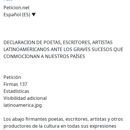
Peticion.net
Español (ES) ▼
DECLARACION DE POETAS, ESCRITORES, ARTISTAS
LATINOAMERICANOS ANTE LOS GRAVES SUCESOS QUE
CONMOCIONAN A NUESTROS PAÍSES
Petición
Firmas 137
Estadísticas
Visibilidad adicional
latinoamerica.jpg
Los abajo firmantes poetas, escritores, artistas y otros
productores de la cultura en todas sus expresiones