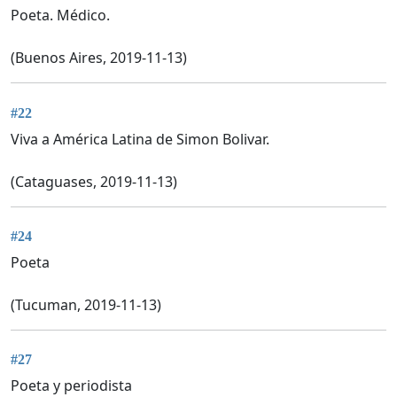
Poeta. Médico.
(Buenos Aires, 2019-11-13)
#22
Viva a América Latina de Simon Bolivar.
(Cataguases, 2019-11-13)
#24
Poeta
(Tucuman, 2019-11-13)
#27
Poeta y periodista