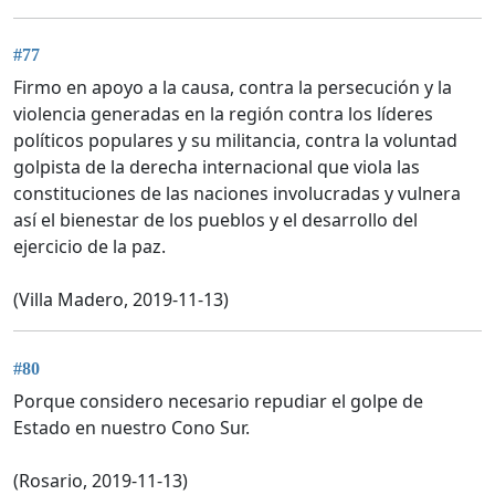
#77
Firmo en apoyo a la causa, contra la persecución y la
violencia generadas en la región contra los líderes
políticos populares y su militancia, contra la voluntad
golpista de la derecha internacional que viola las
constituciones de las naciones involucradas y vulnera
así el bienestar de los pueblos y el desarrollo del
ejercicio de la paz.
(Villa Madero, 2019-11-13)
#80
Porque considero necesario repudiar el golpe de
Estado en nuestro Cono Sur.
(Rosario, 2019-11-13)