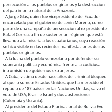
persecución a los pueblos originarios y la destrucción
del patrimonio natural de la Amazonía.
- A Jorge Glas, quien fue vicepresidente del Ecuador
encarcelado por el gobierno de Lenin Moreno, como
parte de una campaña de persecución al ex presidente
Rafael Correa, a fin de sostener un régimen que está
llevando a la miseria a los ecuatorianos, cuya reacción
se hizo visible en las recientes manifestaciones de sus
pueblos originarios.
- A la lucha del pueblo venezolano por defender su
soberanía política y económica frente a la codiciosa
intromisión de gobiernos extranjeros.
- A Cuba, víctima desde hace años del criminal bloqueo
al que lo somete Estados Unidos, que ha merecido el
repudio de 187 países en las Naciones Unidas, salvo el
voto de USA, Brasil e Israel y dos abstenciones
(Colombia y Ucrania).
- Al presidente del Estado Plurinacional de Bolivia Evo