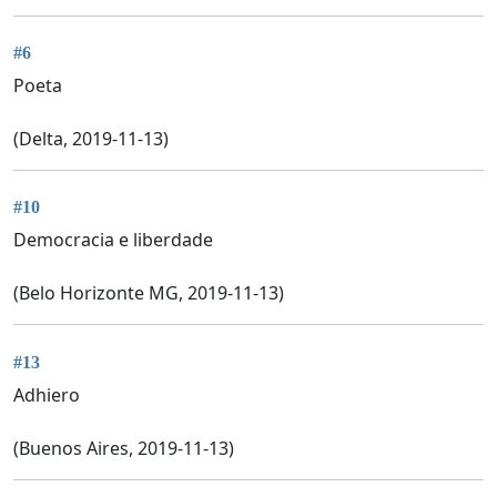
#6
Poeta
(Delta, 2019-11-13)
#10
Democracia e liberdade
(Belo Horizonte MG, 2019-11-13)
#13
Adhiero
(Buenos Aires, 2019-11-13)