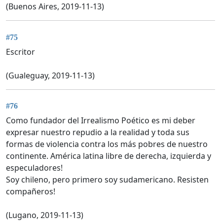
(Buenos Aires, 2019-11-13)
#75
Escritor
(Gualeguay, 2019-11-13)
#76
Como fundador del Irrealismo Poético es mi deber
expresar nuestro repudio a la realidad y toda sus
formas de violencia contra los más pobres de nuestro
continente. América latina libre de derecha, izquierda y
especuladores!
Soy chileno, pero primero soy sudamericano. Resisten
compañeros!
(Lugano, 2019-11-13)