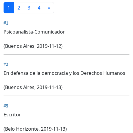
1
2
3
4
»
#1
Psicoanalista-Comunicador
(Buenos Aires, 2019-11-12)
#2
En defensa de la democracia y los Derechos Humanos
(Buenos Aires, 2019-11-13)
#5
Escritor
(Belo Horizonte, 2019-11-13)