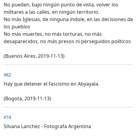
No pueden, bajo ningún punto de vista, volver los
militares a las calles, en ningún territorio.
No más Iglesias, de ninguna índole, en las decisiones de
los pueblos
No más muertes, no más torturas, no más
desaparecidos, no más presos ni perseguidos políticos
(Buenos Aires, 2019-11-13)
#62
Hay que detener el fascismo en Abyayala.
(Bogota, 2019-11-13)
#74
Silvana Lanchez - Fotografa Argentina