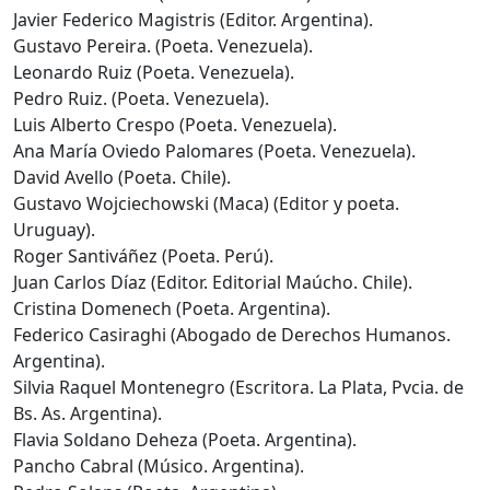
Javier Federico Magistris (Editor. Argentina).
Gustavo Pereira. (Poeta. Venezuela).
Leonardo Ruiz (Poeta. Venezuela).
Pedro Ruiz. (Poeta. Venezuela).
Luis Alberto Crespo (Poeta. Venezuela).
Ana María Oviedo Palomares (Poeta. Venezuela).
David Avello (Poeta. Chile).
Gustavo Wojciechowski (Maca) (Editor y poeta.
Uruguay).
Roger Santiváñez (Poeta. Perú).
Juan Carlos Díaz (Editor. Editorial Maúcho. Chile).
Cristina Domenech (Poeta. Argentina).
Federico Casiraghi (Abogado de Derechos Humanos.
Argentina).
Silvia Raquel Montenegro (Escritora. La Plata, Pvcia. de
Bs. As. Argentina).
Flavia Soldano Deheza (Poeta. Argentina).
Pancho Cabral (Músico. Argentina).