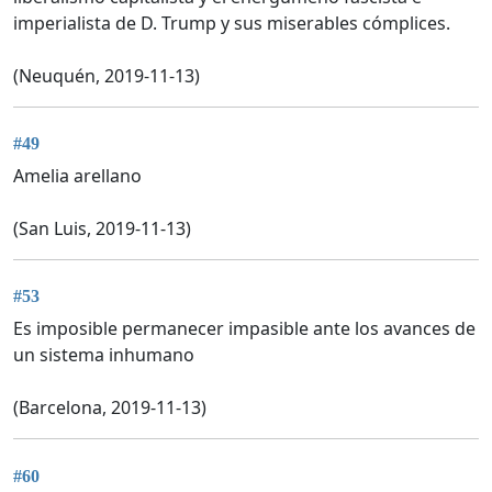
imperialista de D. Trump y sus miserables cómplices.
(Neuquén, 2019-11-13)
#49
Amelia arellano
(San Luis, 2019-11-13)
#53
Es imposible permanecer impasible ante los avances de
un sistema inhumano
(Barcelona, 2019-11-13)
#60