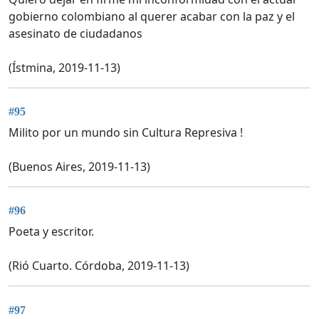
gobierno colombiano al querer acabar con la paz y el
asesinato de ciudadanos
(Ístmina, 2019-11-13)
#95
Milito por un mundo sin Cultura Represiva !
(Buenos Aires, 2019-11-13)
#96
Poeta y escritor.
(Rió Cuarto. Córdoba, 2019-11-13)
#97