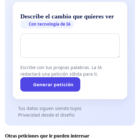
Describe el cambio que quieres ver
Con tecnología de IA
Escribe con tus propias palabras. La IA
redactará una petición sólida para ti.
Generar petición
Tus datos siguen siendo tuyos
Privacidad desde el diseño
Otras peticiones que le pueden interesar