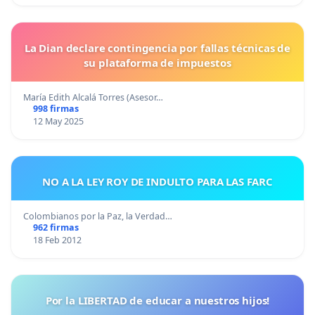
La Dian declare contingencia por fallas técnicas de
su plataforma de impuestos
María Edith Alcalá Torres (Asesor…
998 firmas
12 May 2025
NO A LA LEY ROY DE INDULTO PARA LAS FARC
Colombianos por la Paz, la Verdad…
962 firmas
18 Feb 2012
Por la LIBERTAD de educar a nuestros hijos!