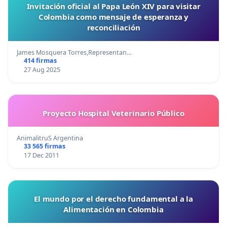
Invitación oficial al Papa León XIV para visitar
Colombia como mensaje de esperanza y
reconciliación
James Mosquera Torres,Representan…
414 firmas
27 Aug 2025
Proyecto Hospital Veterinario Público
AnimalitruS Argentina
33 565 firmas
17 Dec 2011
El mundo por el derecho fundamental a la
Alimentación en Colombia