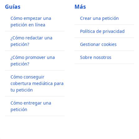
Guías
Más
Cómo empezar una
Crear una petición
petición en línea
Política de privacidad
¿Cómo redactar una
petición?
Gestionar cookies
¿Cómo promover una
Sobre nosotros
petición?
Cómo conseguir
cobertura mediática para
tu petición
Cómo entregar una
petición