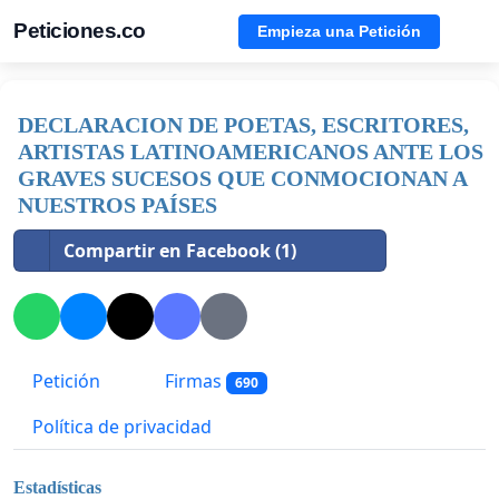
Peticiones.co
Empieza una Petición
DECLARACION DE POETAS, ESCRITORES,
ARTISTAS LATINOAMERICANOS ANTE LOS
GRAVES SUCESOS QUE CONMOCIONAN A
NUESTROS PAÍSES
Compartir en Facebook (1)
Petición
Firmas
690
Política de privacidad
Estadísticas