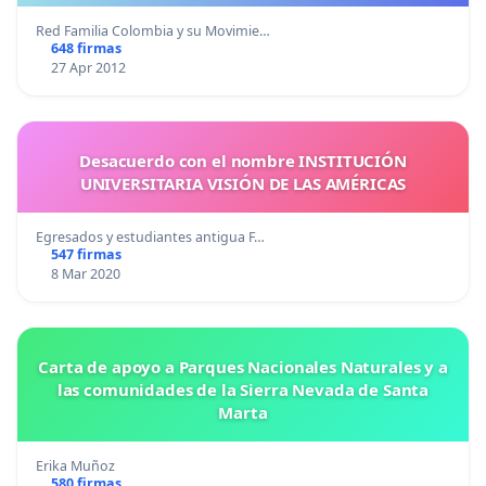
Red Familia Colombia y su Movimie…
648 firmas
27 Apr 2012
Desacuerdo con el nombre INSTITUCIÓN
UNIVERSITARIA VISIÓN DE LAS AMÉRICAS
Egresados y estudiantes antigua F…
547 firmas
8 Mar 2020
Carta de apoyo a Parques Nacionales Naturales y a
las comunidades de la Sierra Nevada de Santa
Marta
Erika Muñoz
580 firmas