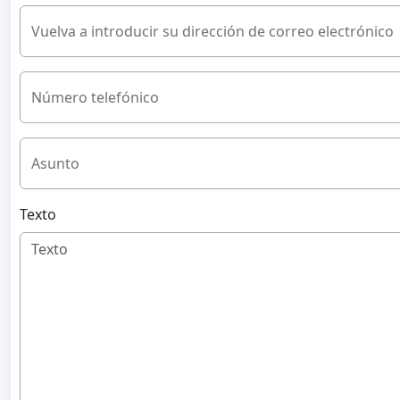
Vuelva a introducir su dirección de correo electrónico
Número telefónico
Asunto
Texto