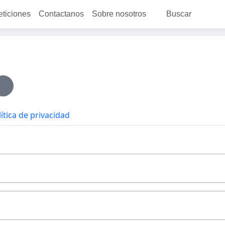
eticiones
Contactanos
Sobre nosotros
Buscar
ítica de privacidad