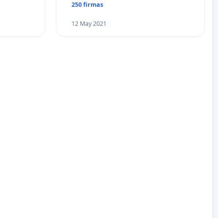
250 firmas
12 May 2021