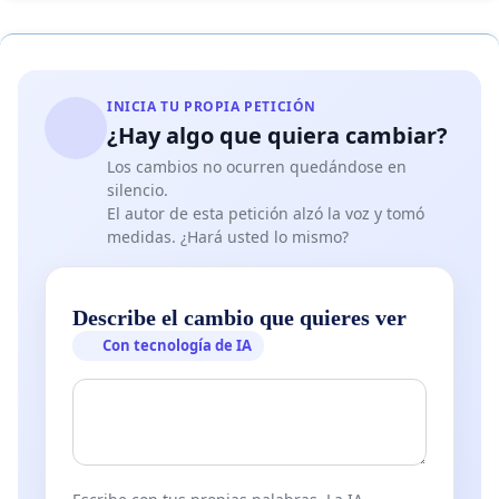
INICIA TU PROPIA PETICIÓN
¿Hay algo que quiera cambiar?
Los cambios no ocurren quedándose en
silencio.
El autor de esta petición alzó la voz y tomó
medidas. ¿Hará usted lo mismo?
Describe el cambio que quieres ver
Con tecnología de IA