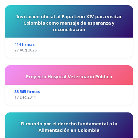
Invitación oficial al Papa León XIV para visitar
Colombia como mensaje de esperanza y
reconciliación
414 firmas
27 Aug 2025
Proyecto Hospital Veterinario Público
33 565 firmas
17 Dec 2011
El mundo por el derecho fundamental a la
Alimentación en Colombia