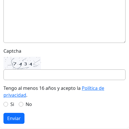
Captcha
Tengo al menos 16 años y acepto la
Política de
privacidad
.
Si
No
Enviar