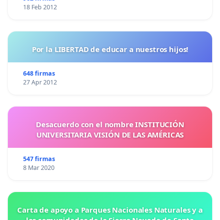
18 Feb 2012
Por la LIBERTAD de educar a nuestros hijos!
648 firmas
27 Apr 2012
Desacuerdo con el nombre INSTITUCIÓN
UNIVERSITARIA VISIÓN DE LAS AMÉRICAS
547 firmas
8 Mar 2020
Carta de apoyo a Parques Nacionales Naturales y a