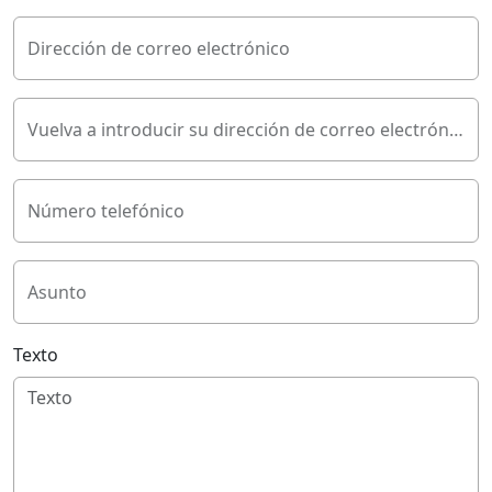
Dirección de correo electrónico
Vuelva a introducir su dirección de correo electrónico
Número telefónico
Asunto
Texto