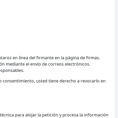
taros en línea del firmante en la página de firmas.
ón mediante el envío de correos electrónicos.
esponsables.
 consentimiento, usted tiene derecho a revocarlo en
écnica para alojar la petición y procesa la información