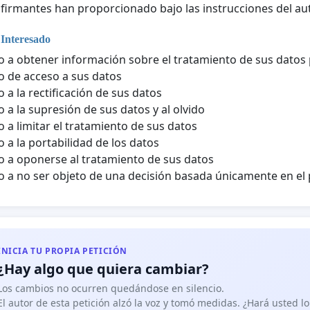
 firmantes han proporcionado bajo las instrucciones del aut
 Interesado
 a obtener información sobre el tratamiento de sus datos
 de acceso a sus datos
 a la rectificación de sus datos
 a la supresión de sus datos y al olvido
 a limitar el tratamiento de sus datos
 a la portabilidad de los datos
 a oponerse al tratamiento de sus datos
 a no ser objeto de una decisión basada únicamente en e
INICIA TU PROPIA PETICIÓN
¿Hay algo que quiera cambiar?
Los cambios no ocurren quedándose en silencio.
El autor de esta petición alzó la voz y tomó medidas. ¿Hará usted 