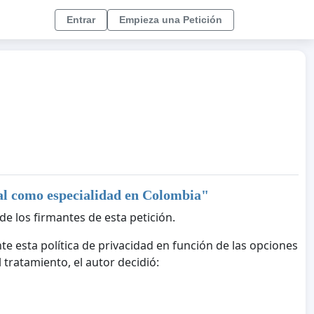
Entrar
Empieza una Petición
al como especialidad en Colombia
"
de los firmantes de esta petición.
te esta política de privacidad en función de las opciones
tratamiento, el autor decidió: